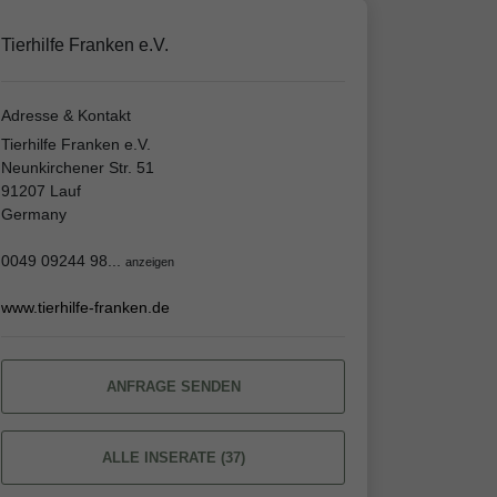
Tierhilfe Franken e.V.
Adresse & Kontakt
Tierhilfe Franken e.V.
Neunkirchener Str. 51
91207 Lauf
Germany
0049 09244 98...
anzeigen
www.tierhilfe-franken.de
ANFRAGE SENDEN
ALLE INSERATE (37)