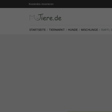
Kostenlos inserieren
STARTSEITE
TIERMARKT
HUNDE
MISCHLINGE
RAFFI,