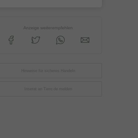
Anzeige weiterempfehlen
Hinweise für sicheres Handeln
Inserat an Tiere.de melden