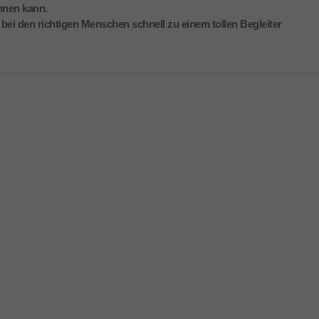
nnen kann.
ch bei den richtigen Menschen schnell zu einem tollen Begleiter