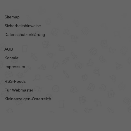
Sitemap
Sicherheitshinweise
Datenschutzerklärung
AGB
Kontakt
Impressum
RSS-Feeds
Für Webmaster
Kleinanzeigen-Österreich