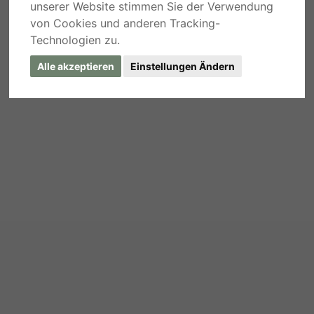
unserer Website stimmen Sie der Verwendung
von Cookies und anderen Tracking-
Technologien zu.
Alle akzeptieren
Einstellungen Ändern