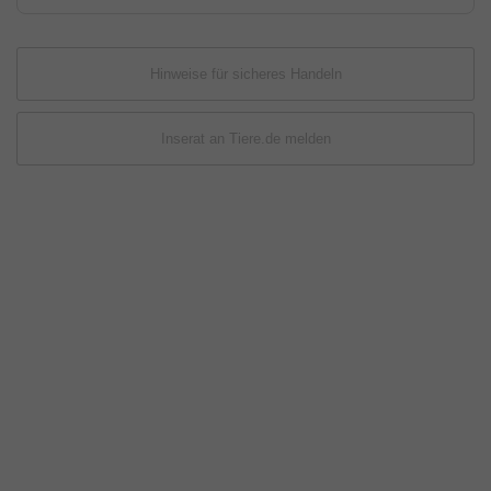
Hinweise für sicheres Handeln
Inserat an Tiere.de melden