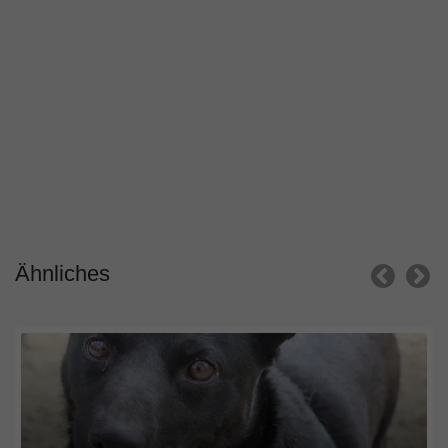
Ähnliches