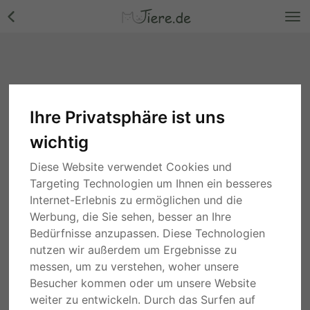
Ihre Privatsphäre ist uns
wichtig
Diese Website verwendet Cookies und
Targeting Technologien um Ihnen ein besseres
Internet-Erlebnis zu ermöglichen und die
Werbung, die Sie sehen, besser an Ihre
Bedürfnisse anzupassen. Diese Technologien
nutzen wir außerdem um Ergebnisse zu
messen, um zu verstehen, woher unsere
Besucher kommen oder um unsere Website
weiter zu entwickeln. Durch das Surfen auf