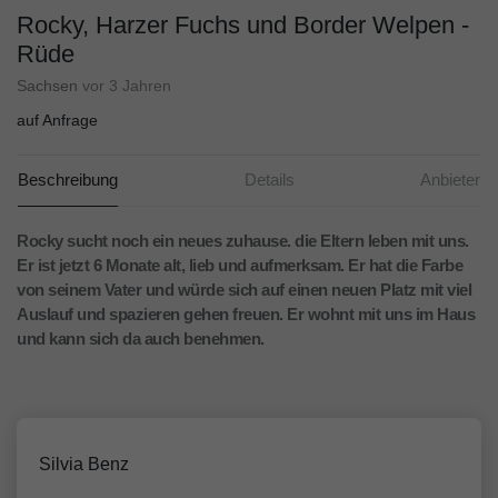
Rocky, Harzer Fuchs und Border Welpen -
Rüde
Sachsen
vor 3 Jahren
auf Anfrage
Beschreibung
Details
Anbieter
Rocky sucht noch ein neues zuhause. die Eltern leben mit uns.
Er ist jetzt 6 Monate alt, lieb und aufmerksam. Er hat die Farbe
von seinem Vater und würde sich auf einen neuen Platz mit viel
Auslauf und spazieren gehen freuen. Er wohnt mit uns im Haus
und kann sich da auch benehmen.
Silvia Benz