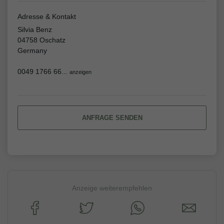
Adresse & Kontakt
Silvia Benz
04758 Oschatz
Germany
0049 1766 66...
anzeigen
ANFRAGE SENDEN
Anzeige weiterempfehlen