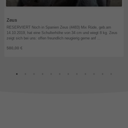
Niedersachsen
Zeus
RESERVIERT Noch in Spanien Zeus (4483) Mix Rüde, geb.am
14.10.2019, hat eine Schulterhöhe von 34 cm und wiegt 8 kg. Zeus
zeigt sich bei uns: offen freundlich neugierig gerne anf ...
580,00 €