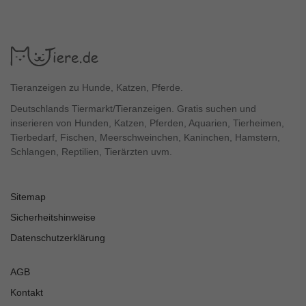
Tieranzeigen zu Hunde, Katzen, Pferde.
Deutschlands Tiermarkt/Tieranzeigen. Gratis suchen und
inserieren von Hunden, Katzen, Pferden, Aquarien, Tierheimen,
Tierbedarf, Fischen, Meerschweinchen, Kaninchen, Hamstern,
Schlangen, Reptilien, Tierärzten uvm.
Sitemap
Sicherheitshinweise
Datenschutzerklärung
AGB
Kontakt