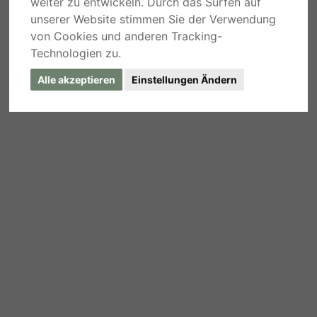
weiter zu entwickeln. Durch das Surfen auf
unserer Website stimmen Sie der Verwendung
von Cookies und anderen Tracking-
Technologien zu.
Alle akzeptieren
Einstellungen Ändern