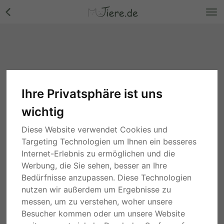
Ihre Privatsphäre ist uns
wichtig
Diese Website verwendet Cookies und
Targeting Technologien um Ihnen ein besseres
Internet-Erlebnis zu ermöglichen und die
Werbung, die Sie sehen, besser an Ihre
Bedürfnisse anzupassen. Diese Technologien
nutzen wir außerdem um Ergebnisse zu
messen, um zu verstehen, woher unsere
Besucher kommen oder um unsere Website