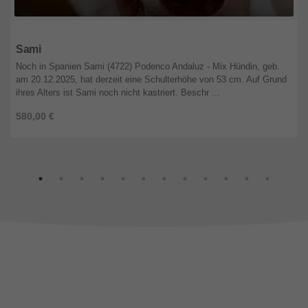
Niedersachsen
Sami
Noch in Spanien Sami (4722) Podenco Andaluz - Mix Hündin, geb.
am 20.12.2025, hat derzeit eine Schulterhöhe von 53 cm. Auf Grund
ihres Alters ist Sami noch nicht kastriert. Beschr ...
580,00 €