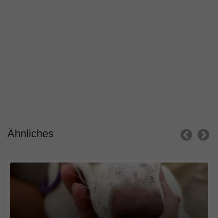
Ähnliches