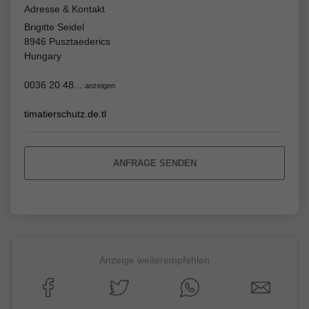
Adresse & Kontakt
Brigitte Seidel
8946 Pusztaederics
Hungary
0036 20 48...
anzeigen
timatierschutz.de.tl
ANFRAGE SENDEN
Anzeige weiterempfehlen