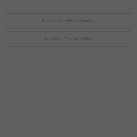
Hinweise für sicheres Handeln
Inserat an Tiere.de melden