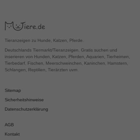
Tieranzeigen zu Hunde, Katzen, Pferde.
Deutschlands Tiermarkt/Tieranzeigen. Gratis suchen und
inserieren von Hunden, Katzen, Pferden, Aquarien, Tierheimen,
Tierbedarf, Fischen, Meerschweinchen, Kaninchen, Hamstern,
Schlangen, Reptilien, Tierärzten uvm.
Sitemap
Sicherheitshinweise
Datenschutzerklärung
AGB
Kontakt