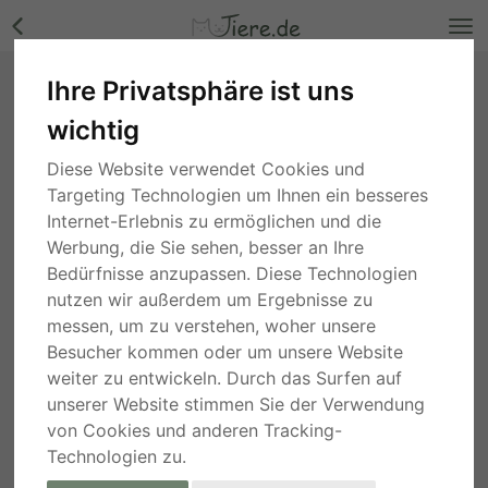
Ihre Privatsphäre ist uns
Rosita, Mix - Hündin Bilder
wichtig
Niedersachsen
, vor 3 Wochen
Diese Website verwendet Cookies und
Targeting Technologien um Ihnen ein besseres
Internet-Erlebnis zu ermöglichen und die
Werbung, die Sie sehen, besser an Ihre
Bedürfnisse anzupassen. Diese Technologien
nutzen wir außerdem um Ergebnisse zu
messen, um zu verstehen, woher unsere
Besucher kommen oder um unsere Website
weiter zu entwickeln. Durch das Surfen auf
unserer Website stimmen Sie der Verwendung
von Cookies und anderen Tracking-
Technologien zu.