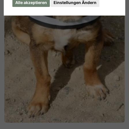
Alle akzeptieren
Einstellungen Ändern