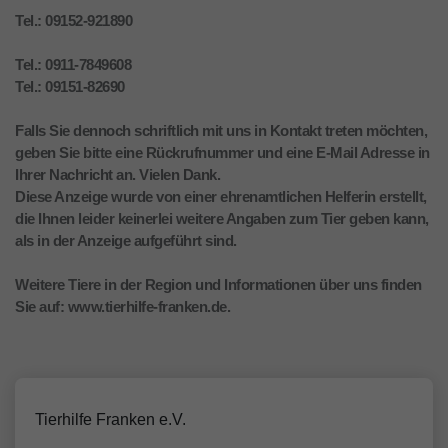
Tel.: 09152-921890
Tel.: 0911-7849608
Tel.: 09151-82690
Falls Sie dennoch schriftlich mit uns in Kontakt treten möchten,
geben Sie bitte eine Rückrufnummer und eine E-Mail Adresse in
Ihrer Nachricht an. Vielen Dank.
Diese Anzeige wurde von einer ehrenamtlichen Helferin erstellt,
die Ihnen leider keinerlei weitere Angaben zum Tier geben kann,
als in der Anzeige aufgeführt sind.
Weitere Tiere in der Region und Informationen über uns finden
Sie auf: www.tierhilfe-franken.de.
Tierhilfe Franken e.V.