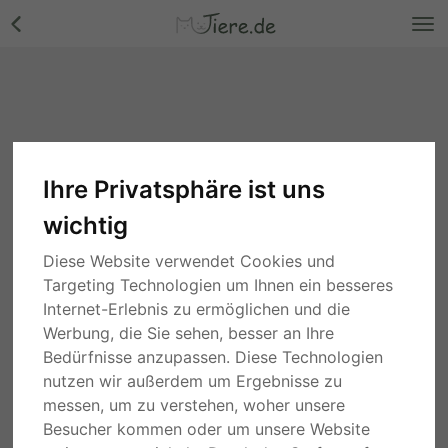
Ihre Privatsphäre ist uns
wichtig
Diese Website verwendet Cookies und
Targeting Technologien um Ihnen ein besseres
Internet-Erlebnis zu ermöglichen und die
Werbung, die Sie sehen, besser an Ihre
Bedürfnisse anzupassen. Diese Technologien
nutzen wir außerdem um Ergebnisse zu
messen, um zu verstehen, woher unsere
Besucher kommen oder um unsere Website