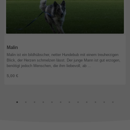
Bayern
Malin
Malin ist ein bildhübscher, netter Hundebub mit einem treuherzigen
Blick, der Herzen schmelzen lässt. Der junge Mann ist gut erzogen,
benötigt jedoch Menschen, die ihm liebevoll, ab ...
5,00 €