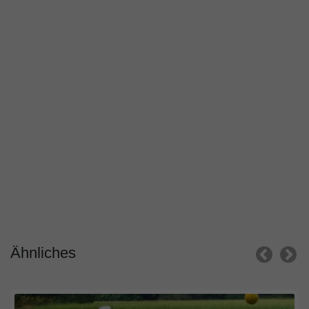
Ähnliches