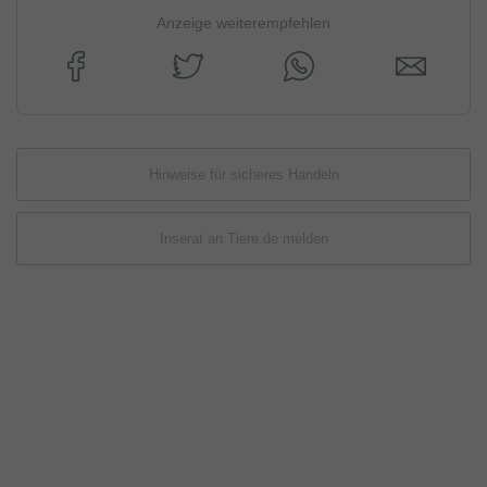
Anzeige weiterempfehlen
Hinweise für sicheres Handeln
Inserat an Tiere.de melden