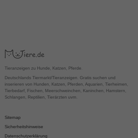
Tieranzeigen zu Hunde, Katzen, Pferde.
Deutschlands Tiermarkt/Tieranzeigen. Gratis suchen und
inserieren von Hunden, Katzen, Pferden, Aquarien, Tierheimen,
Tierbedarf, Fischen, Meerschweinchen, Kaninchen, Hamstern,
Schlangen, Reptilien, Tierärzten uvm.
Sitemap
Sicherheitshinweise
Datenschutzerklärung