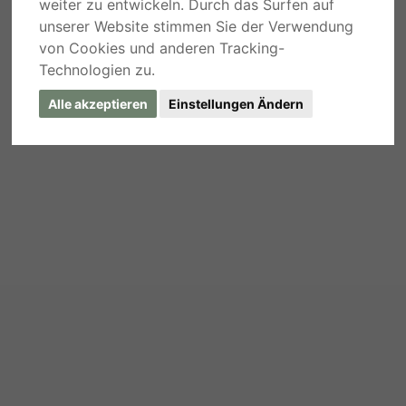
weiter zu entwickeln. Durch das Surfen auf
unserer Website stimmen Sie der Verwendung
von Cookies und anderen Tracking-
Technologien zu.
Alle akzeptieren
Einstellungen Ändern