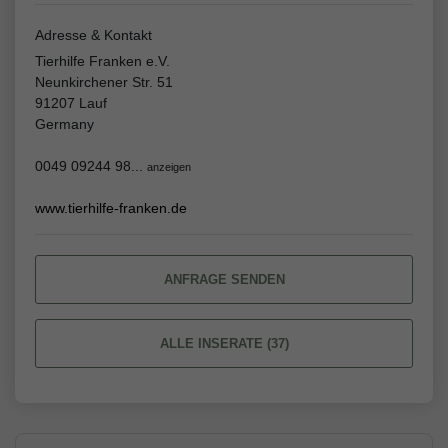
Adresse & Kontakt
Tierhilfe Franken e.V.
Neunkirchener Str. 51
91207 Lauf
Germany
0049 09244 98...
anzeigen
www.tierhilfe-franken.de
ANFRAGE SENDEN
ALLE INSERATE (37)