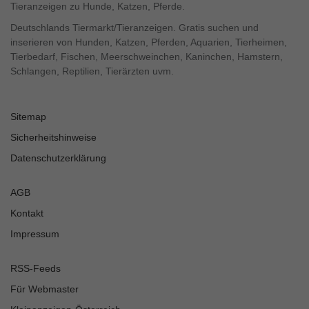
Tieranzeigen zu Hunde, Katzen, Pferde.
Deutschlands Tiermarkt/Tieranzeigen. Gratis suchen und
inserieren von Hunden, Katzen, Pferden, Aquarien, Tierheimen,
Tierbedarf, Fischen, Meerschweinchen, Kaninchen, Hamstern,
Schlangen, Reptilien, Tierärzten uvm.
Sitemap
Sicherheitshinweise
Datenschutzerklärung
AGB
Kontakt
Impressum
RSS-Feeds
Für Webmaster