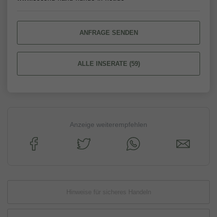
ANFRAGE SENDEN
ALLE INSERATE (59)
Anzeige weiterempfehlen
Hinweise für sicheres Handeln