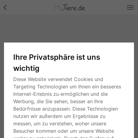
Ihre Privatsphäre ist uns
wichtig
Diese Website verwendet Cookies und
Targeting Technologien um Ihnen ein besseres
Internet-Erlebnis zu ermöglichen und die
Werbung, die Sie sehen, besser an Ihre
Bedürfnisse anzupassen. Diese Technologien
nutzen wir außerdem um Ergebnisse zu
messen, um zu verstehen, woher unsere
Besucher kommen oder um unsere Website