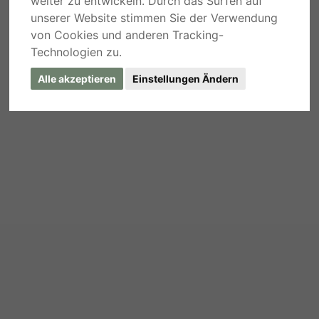
weiter zu entwickeln. Durch das Surfen auf
unserer Website stimmen Sie der Verwendung
von Cookies und anderen Tracking-
Technologien zu.
Alle akzeptieren
Einstellungen Ändern