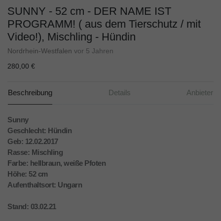
SUNNY - 52 cm - DER NAME IST
PROGRAMM! ( aus dem Tierschutz / mit
Video!), Mischling - Hündin
Nordrhein-Westfalen
vor 5 Jahren
280,00 €
Beschreibung
Details
Anbieter
Sunny
Geschlecht: Hündin
Geb: 12.02.2017
Rasse: Mischling
Farbe: hellbraun, weiße Pfoten
Höhe: 52 cm
Aufenthaltsort: Ungarn
Stand: 03.02.21