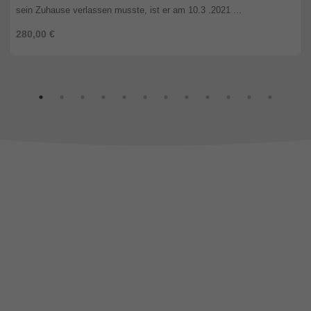
sein Zuhause verlassen musste, ist er am 10.3 .2021 ...
280,00 €