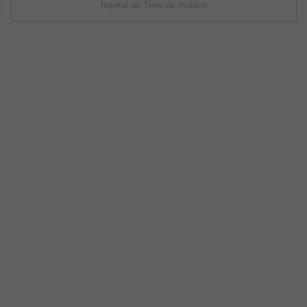
Inserat an Tiere.de melden