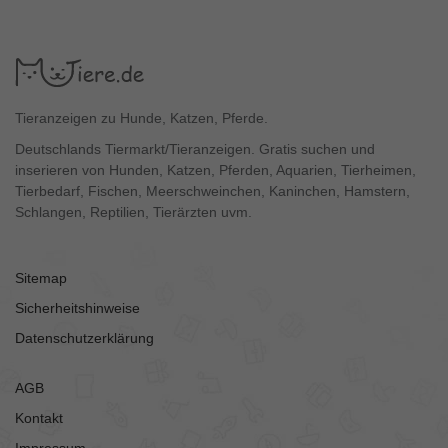
Tieranzeigen zu Hunde, Katzen, Pferde.
Deutschlands Tiermarkt/Tieranzeigen. Gratis suchen und
inserieren von Hunden, Katzen, Pferden, Aquarien, Tierheimen,
Tierbedarf, Fischen, Meerschweinchen, Kaninchen, Hamstern,
Schlangen, Reptilien, Tierärzten uvm.
Sitemap
Sicherheitshinweise
Datenschutzerklärung
AGB
Kontakt
Impressum