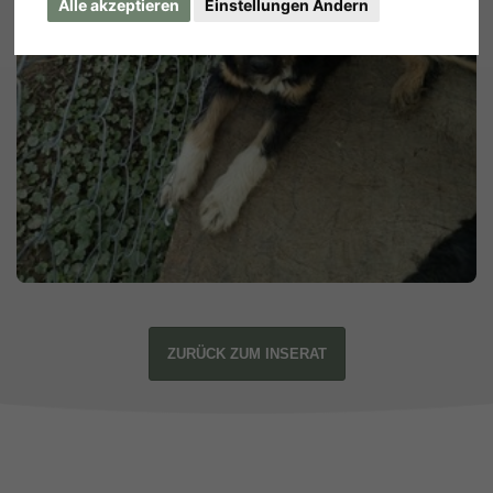
Alle akzeptieren
Einstellungen Ändern
ZURÜCK ZUM INSERAT