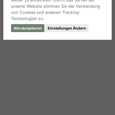
weiter zu entwickeln. Durch das Surfen auf
unserer Website stimmen Sie der Verwendung
von Cookies und anderen Tracking-
Technologien zu.
Alle akzeptieren
Einstellungen Ändern