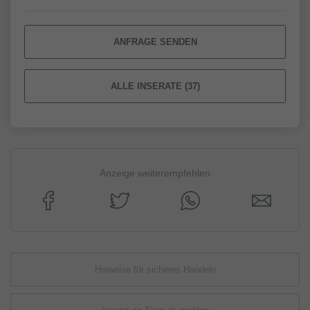
ANFRAGE SENDEN
ALLE INSERATE (37)
Anzeige weiterempfehlen
Hinweise für sicheres Handeln