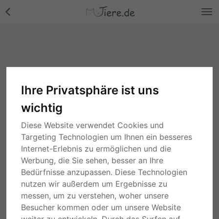
Ihre Privatsphäre ist uns
wichtig
Diese Website verwendet Cookies und
Targeting Technologien um Ihnen ein besseres
Internet-Erlebnis zu ermöglichen und die
Werbung, die Sie sehen, besser an Ihre
Bedürfnisse anzupassen. Diese Technologien
nutzen wir außerdem um Ergebnisse zu
messen, um zu verstehen, woher unsere
Besucher kommen oder um unsere Website