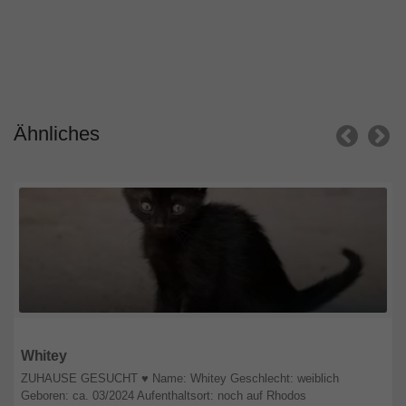
Ähnliches
Rheinland-Pfalz
Whitey
ZUHAUSE GESUCHT ♥️ Name: Whitey Geschlecht: weiblich
Geboren: ca. 03/2024 Aufenthaltsort: noch auf Rhodos