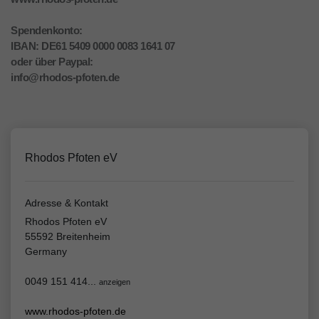
Spendenkonto:
IBAN: DE61 5409 0000 0083 1641 07
oder über Paypal:
info@rhodos-pfoten.de
Rhodos Pfoten eV
Adresse & Kontakt
Rhodos Pfoten eV
55592 Breitenheim
Germany
0049 151 414...
anzeigen
www.rhodos-pfoten.de