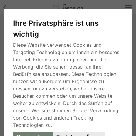
Ihre Privatsphäre ist uns
Sara, Mix - Hündin Bilder
wichtig
Niedersachsen
, vor 3 Wochen
Diese Website verwendet Cookies und
Targeting Technologien um Ihnen ein besseres
Internet-Erlebnis zu ermöglichen und die
Werbung, die Sie sehen, besser an Ihre
Bedürfnisse anzupassen. Diese Technologien
nutzen wir außerdem um Ergebnisse zu
messen, um zu verstehen, woher unsere
Besucher kommen oder um unsere Website
weiter zu entwickeln. Durch das Surfen auf
unserer Website stimmen Sie der Verwendung
von Cookies und anderen Tracking-
Technologien zu.