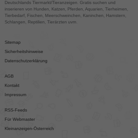
Deutschlands Tiermarkt/Tieranzeigen. Gratis suchen und
inserieren von Hunden, Katzen, Pferden, Aquarien, Tierheimen,
Tierbedarf, Fischen, Meerschweinchen, Kaninchen, Hamstern,
Schlangen, Reptilien, Tierärzten uvm.
Sitemap
Sicherheitshinweise
Datenschutzerklärung
AGB
Kontakt
Impressum
RSS-Feeds
Für Webmaster
Kleinanzeigen-Österreich