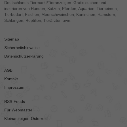
Deutschlands Tiermarkt/Tieranzeigen. Gratis suchen und
inserieren von Hunden, Katzen, Pferden, Aquarien, Tierheimen,
Tierbedarf, Fischen, Meerschweinchen, Kaninchen, Hamstern,
Schlangen, Reptilien, Tierärzten uvm.
Sitemap
Sicherheitshinweise
Datenschutzerklärung
AGB
Kontakt
Impressum
RSS-Feeds
Für Webmaster
Kleinanzeigen-Österreich