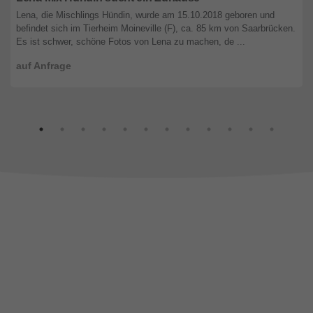
Lena, die Mischlings Hündin, wurde am 15.10.2018 geboren und
befindet sich im Tierheim Moineville (F), ca. 85 km von Saarbrücken.
Es ist schwer, schöne Fotos von Lena zu machen, de ...
auf Anfrage