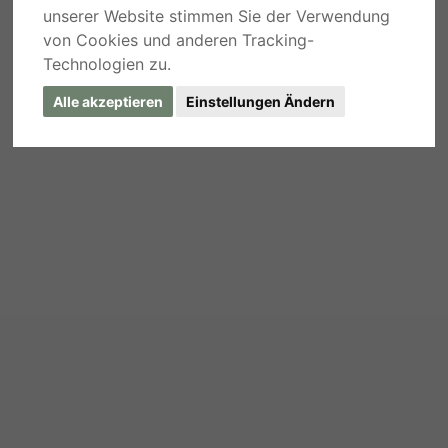
unserer Website stimmen Sie der Verwendung
von Cookies und anderen Tracking-
Technologien zu.
Alle akzeptieren
Einstellungen Ändern