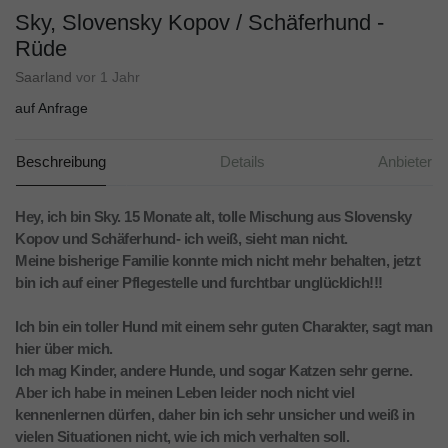
Sky, Slovensky Kopov / Schäferhund -
Rüde
Saarland
vor 1 Jahr
auf Anfrage
Beschreibung
Details
Anbieter
Hey, ich bin Sky. 15 Monate alt, tolle Mischung aus Slovensky
Kopov und Schäferhund- ich weiß, sieht man nicht.
Meine bisherige Familie konnte mich nicht mehr behalten, jetzt
bin ich auf einer Pflegestelle und furchtbar unglücklich!!!
Ich bin ein toller Hund mit einem sehr guten Charakter, sagt man
hier über mich.
Ich mag Kinder, andere Hunde, und sogar Katzen sehr gerne.
Aber ich habe in meinen Leben leider noch nicht viel
kennenlernen dürfen, daher bin ich sehr unsicher und weiß in
vielen Situationen nicht, wie ich mich verhalten soll.