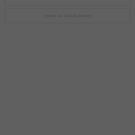
Inserat an Tiere.de melden