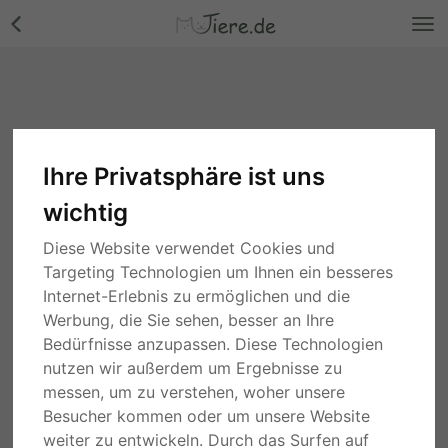
Ihre Privatsphäre ist uns
wichtig
Diese Website verwendet Cookies und
Targeting Technologien um Ihnen ein besseres
Internet-Erlebnis zu ermöglichen und die
Werbung, die Sie sehen, besser an Ihre
Bedürfnisse anzupassen. Diese Technologien
nutzen wir außerdem um Ergebnisse zu
messen, um zu verstehen, woher unsere
Besucher kommen oder um unsere Website
weiter zu entwickeln. Durch das Surfen auf