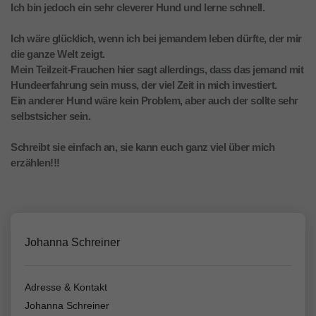
Ich bin jedoch ein sehr cleverer Hund und lerne schnell.
Ich wäre glücklich, wenn ich bei jemandem leben dürfte, der mir
die ganze Welt zeigt.
Mein Teilzeit-Frauchen hier sagt allerdings, dass das jemand mit
Hundeerfahrung sein muss, der viel Zeit in mich investiert.
Ein anderer Hund wäre kein Problem, aber auch der sollte sehr
selbstsicher sein.
Schreibt sie einfach an, sie kann euch ganz viel über mich
erzählen!!!
Johanna Schreiner
Adresse & Kontakt
Johanna Schreiner