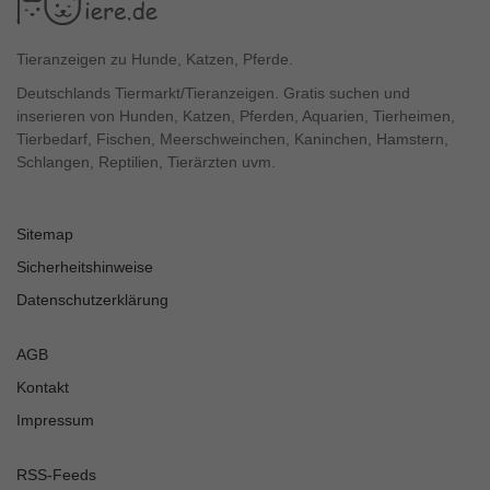
Tieranzeigen zu Hunde, Katzen, Pferde.
Deutschlands Tiermarkt/Tieranzeigen. Gratis suchen und
inserieren von Hunden, Katzen, Pferden, Aquarien, Tierheimen,
Tierbedarf, Fischen, Meerschweinchen, Kaninchen, Hamstern,
Schlangen, Reptilien, Tierärzten uvm.
Sitemap
Sicherheitshinweise
Datenschutzerklärung
AGB
Kontakt
Impressum
RSS-Feeds