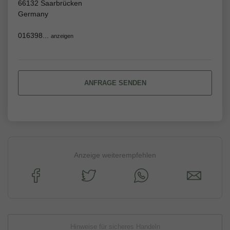
66132 Saarbrücken
Germany
016398...
anzeigen
ANFRAGE SENDEN
Anzeige weiterempfehlen
Hinweise für sicheres Handeln