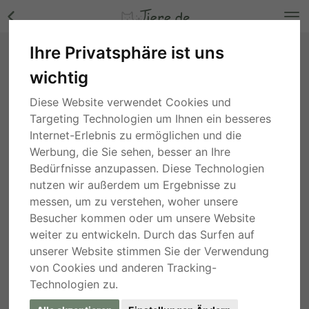
Ihre Privatsphäre ist uns
Speriat, unbekannt - Rüde Bilder
wichtig
Bayern
, vor 4 Jahren
Diese Website verwendet Cookies und
Targeting Technologien um Ihnen ein besseres
Internet-Erlebnis zu ermöglichen und die
Werbung, die Sie sehen, besser an Ihre
Bedürfnisse anzupassen. Diese Technologien
nutzen wir außerdem um Ergebnisse zu
messen, um zu verstehen, woher unsere
Besucher kommen oder um unsere Website
weiter zu entwickeln. Durch das Surfen auf
unserer Website stimmen Sie der Verwendung
von Cookies und anderen Tracking-
Technologien zu.