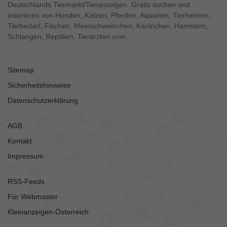
Deutschlands Tiermarkt/Tieranzeigen. Gratis suchen und
inserieren von Hunden, Katzen, Pferden, Aquarien, Tierheimen,
Tierbedarf, Fischen, Meerschweinchen, Kaninchen, Hamstern,
Schlangen, Reptilien, Tierärzten uvm.
Sitemap
Sicherheitshinweise
Datenschutzerklärung
AGB
Kontakt
Impressum
RSS-Feeds
Für Webmaster
Kleinanzeigen-Österreich