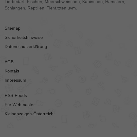
Tierbedarf, Fischen, Meerschweinchen, Kaninchen, Hamstern,
Schlangen, Reptilien, Tierärzten uvm.
Sitemap
Sicherheitshinweise
Datenschutzerklärung
AGB
Kontakt
Impressum
RSS-Feeds
Für Webmaster
Kleinanzeigen-Österreich