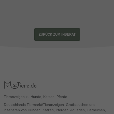
ZURÜCK ZUM INSERAT
Tieranzeigen zu Hunde, Katzen, Pferde.
Deutschlands Tiermarkt/Tieranzeigen. Gratis suchen und
inserieren von Hunden, Katzen, Pferden, Aquarien, Tierheimen,