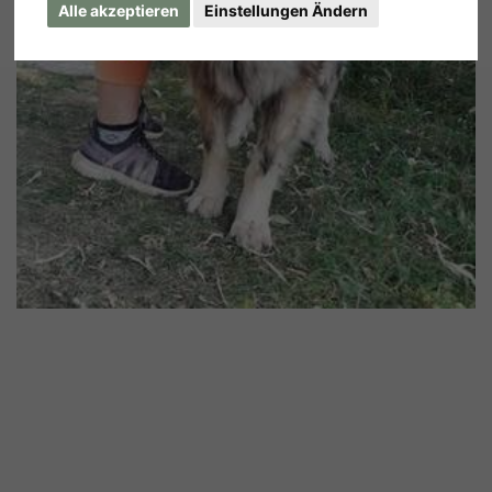
Alle akzeptieren
Einstellungen Ändern