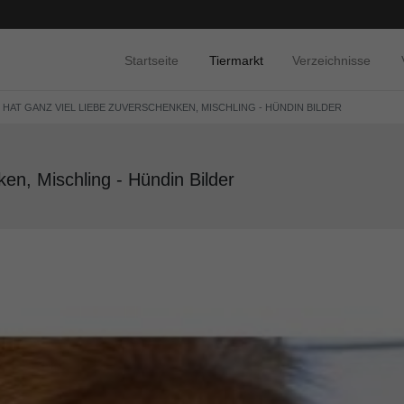
Startseite
Tiermarkt
Verzeichnisse
, HAT GANZ VIEL LIEBE ZUVERSCHENKEN, MISCHLING - HÜNDIN BILDER
ken, Mischling - Hündin Bilder