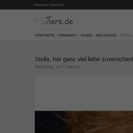
Kostenlos inserieren
STARTSEITE
TIERMARKT
HUNDE
MISCHLINGE
STELLA
Stella, hat ganz viel liebe zuverschen
Hamburg
, vor 5 Jahren