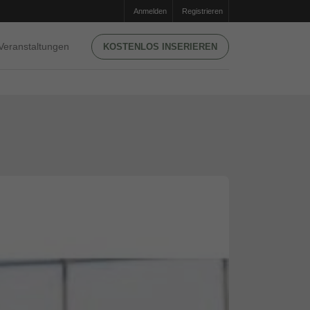
Anmelden
Registrieren
Veranstaltungen
KOSTENLOS INSERIEREN