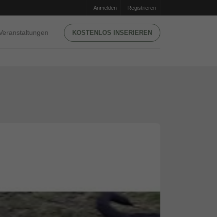
Anmelden
Registrieren
Veranstaltungen
KOSTENLOS INSERIEREN