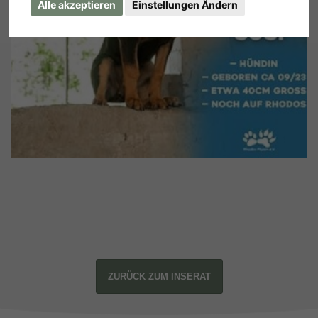
Alle akzeptieren
Einstellungen Ändern
ZURÜCK ZUM INSERAT