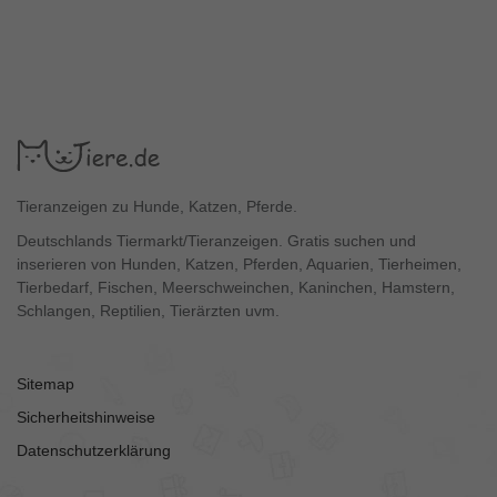
Tieranzeigen zu Hunde, Katzen, Pferde.
Deutschlands Tiermarkt/Tieranzeigen. Gratis suchen und
inserieren von Hunden, Katzen, Pferden, Aquarien, Tierheimen,
Tierbedarf, Fischen, Meerschweinchen, Kaninchen, Hamstern,
Schlangen, Reptilien, Tierärzten uvm.
Sitemap
Sicherheitshinweise
Datenschutzerklärung