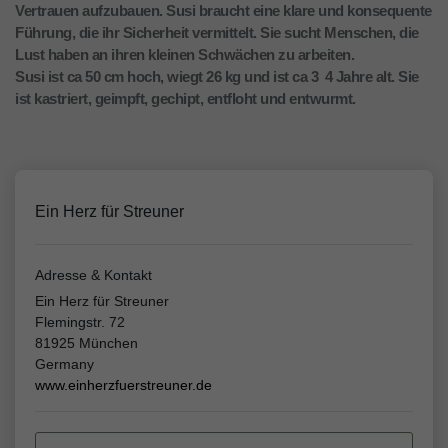
Vertrauen aufzubauen. Susi braucht eine klare und konsequente
Führung, die ihr Sicherheit vermittelt. Sie sucht Menschen, die
Lust haben an ihren kleinen Schwächen zu arbeiten.
Susi ist ca 50 cm hoch, wiegt 26 kg und ist ca 3  4 Jahre alt. Sie
ist kastriert, geimpft, gechipt, entfloht und entwurmt.
Ein Herz für Streuner
Adresse & Kontakt
Ein Herz für Streuner
Flemingstr. 72
81925 München
Germany
www.einherzfuerstreuner.de