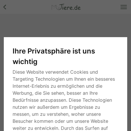
Ihre Privatsphäre ist uns
wichtig
Diese Website verwendet Cookies und
Targeting Technologien um Ihnen ein besseres
Internet-Erlebnis zu ermöglichen und die
Werbung, die Sie sehen, besser an Ihre
Bedürfnisse anzupassen. Diese Technologien
nutzen wir außerdem um Ergebnisse zu
messen, um zu verstehen, woher unsere
Besucher kommen oder um unsere Website
weiter zu entwickeln. Durch das Surfen auf