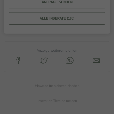
ANFRAGE SENDEN
ALLE INSERATE (165)
Anzeige weiterempfehlen
Hinweise für sicheres Handeln
Inserat an Tiere.de melden