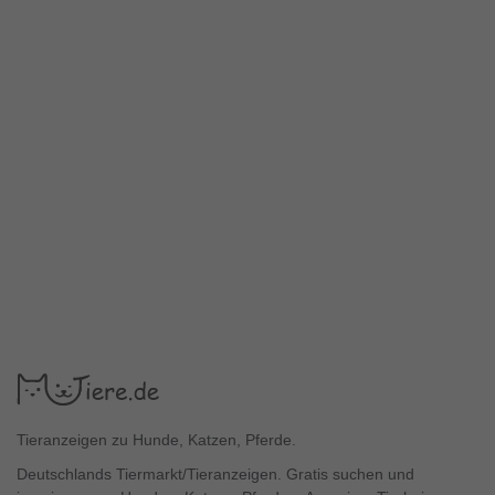
Tieranzeigen zu Hunde, Katzen, Pferde.
Deutschlands Tiermarkt/Tieranzeigen. Gratis suchen und