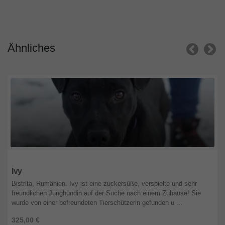
Ähnliches
Bayern
Ivy
Bistrita, Rumänien. Ivy ist eine zuckersüße, verspielte und sehr
freundlichen Junghündin auf der Suche nach einem Zuhause! Sie
wurde von einer befreundeten Tierschützerin gefunden u ...
325,00 €