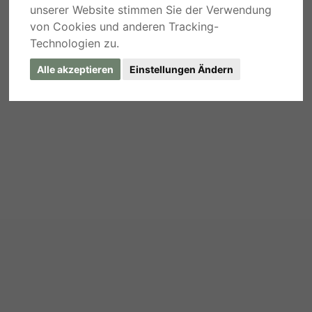
unserer Website stimmen Sie der Verwendung
von Cookies und anderen Tracking-
Technologien zu.
Alle akzeptieren
Einstellungen Ändern