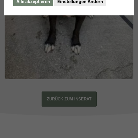
Alle akzeptieren
Einstellungen Ändern
ZURÜCK ZUM INSERAT