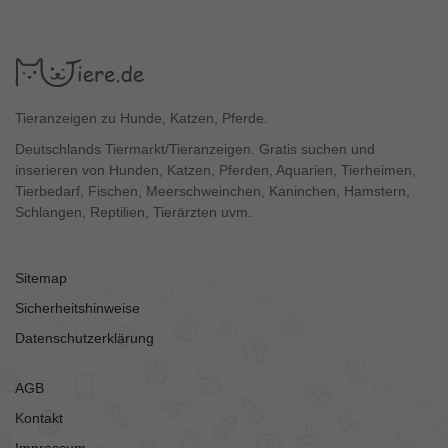
Tieranzeigen zu Hunde, Katzen, Pferde.
Deutschlands Tiermarkt/Tieranzeigen. Gratis suchen und
inserieren von Hunden, Katzen, Pferden, Aquarien, Tierheimen,
Tierbedarf, Fischen, Meerschweinchen, Kaninchen, Hamstern,
Schlangen, Reptilien, Tierärzten uvm.
Sitemap
Sicherheitshinweise
Datenschutzerklärung
AGB
Kontakt
Impressum