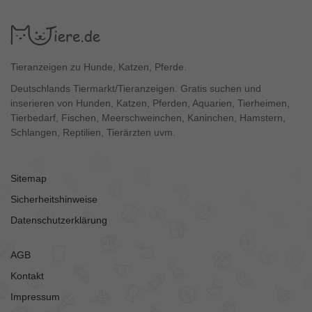
Tieranzeigen zu Hunde, Katzen, Pferde.
Deutschlands Tiermarkt/Tieranzeigen. Gratis suchen und
inserieren von Hunden, Katzen, Pferden, Aquarien, Tierheimen,
Tierbedarf, Fischen, Meerschweinchen, Kaninchen, Hamstern,
Schlangen, Reptilien, Tierärzten uvm.
Sitemap
Sicherheitshinweise
Datenschutzerklärung
AGB
Kontakt
Impressum