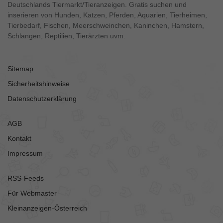
Deutschlands Tiermarkt/Tieranzeigen. Gratis suchen und
inserieren von Hunden, Katzen, Pferden, Aquarien, Tierheimen,
Tierbedarf, Fischen, Meerschweinchen, Kaninchen, Hamstern,
Schlangen, Reptilien, Tierärzten uvm.
Sitemap
Sicherheitshinweise
Datenschutzerklärung
AGB
Kontakt
Impressum
RSS-Feeds
Für Webmaster
Kleinanzeigen-Österreich