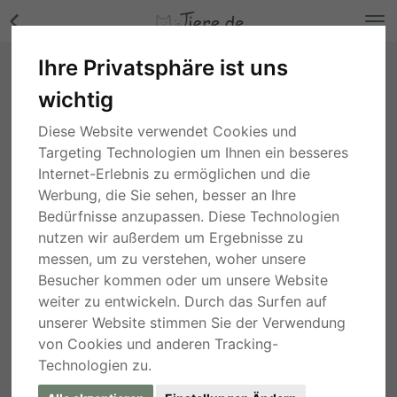
Ihre Privatsphäre ist uns
Tara, Mischling - Hündin Bilder
wichtig
Hamburg
, vor 5 Jahren
Diese Website verwendet Cookies und
Targeting Technologien um Ihnen ein besseres
Internet-Erlebnis zu ermöglichen und die
Werbung, die Sie sehen, besser an Ihre
Bedürfnisse anzupassen. Diese Technologien
nutzen wir außerdem um Ergebnisse zu
messen, um zu verstehen, woher unsere
Besucher kommen oder um unsere Website
weiter zu entwickeln. Durch das Surfen auf
unserer Website stimmen Sie der Verwendung
von Cookies und anderen Tracking-
Technologien zu.