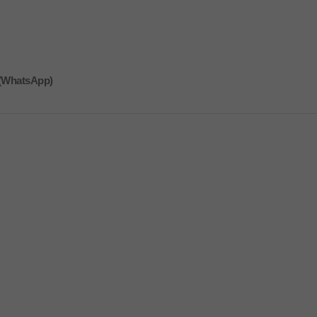
 (WhatsApp)