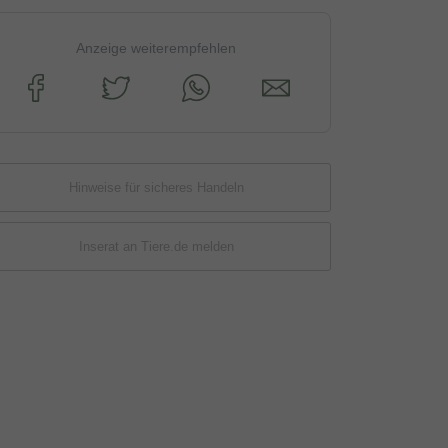
Anzeige weiterempfehlen
Hinweise für sicheres Handeln
Inserat an Tiere.de melden