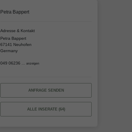
Petra Bappert
Adresse & Kontakt
Petra Bappert
67141 Neuhofen
Germany
049 06236 ...
anzeigen
ANFRAGE SENDEN
ALLE INSERATE (64)