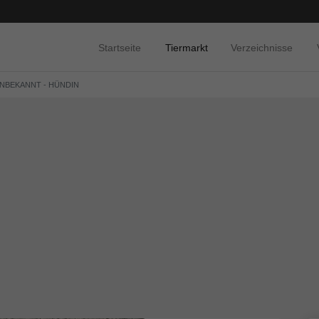
Startseite
Tiermarkt
Verzeichnisse
UNBEKANNT - HÜNDIN