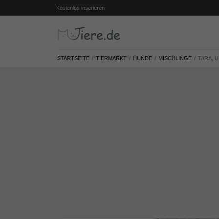
Kostenlos inserieren
STARTSEITE
TIERMARKT
HUNDE
MISCHLINGE
TARA, 