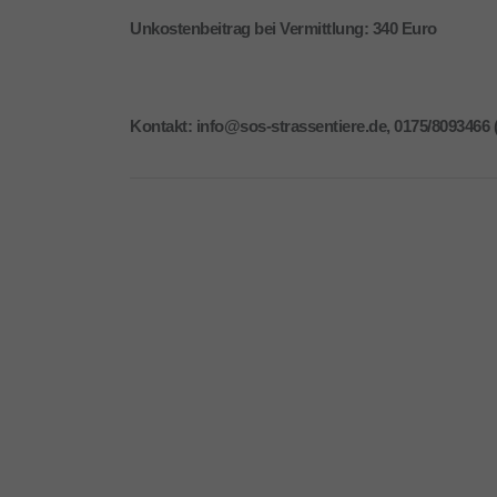
Unkostenbeitrag bei Vermittlung: 340 Euro
Kontakt: info@sos-strassentiere.de, 0175/8093466