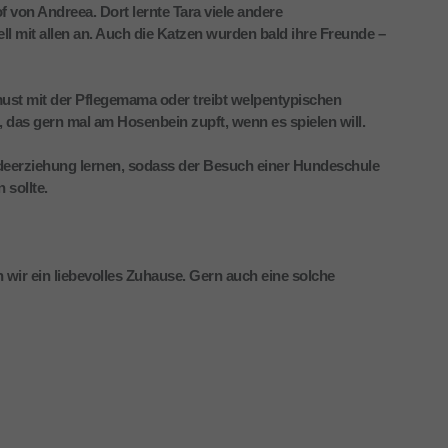
f von Andreea. Dort lernte Tara viele andere
 mit allen an. Auch die Katzen wurden bald ihre Freunde –
ust mit der Pflegemama oder treibt welpentypischen
 das gern mal am Hosenbein zupft, wenn es spielen will.
deerziehung lernen, sodass der Besuch einer Hundeschule
 sollte.
 wir ein liebevolles Zuhause. Gern auch eine solche