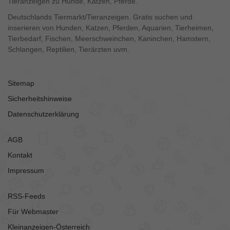
Tieranzeigen zu Hunde, Katzen, Pferde.
Deutschlands Tiermarkt/Tieranzeigen. Gratis suchen und
inserieren von Hunden, Katzen, Pferden, Aquarien, Tierheimen,
Tierbedarf, Fischen, Meerschweinchen, Kaninchen, Hamstern,
Schlangen, Reptilien, Tierärzten uvm.
Sitemap
Sicherheitshinweise
Datenschutzerklärung
AGB
Kontakt
Impressum
RSS-Feeds
Für Webmaster
Kleinanzeigen-Österreich