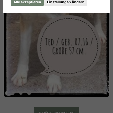
Alle akzeptieren
Einstellungen Ändern