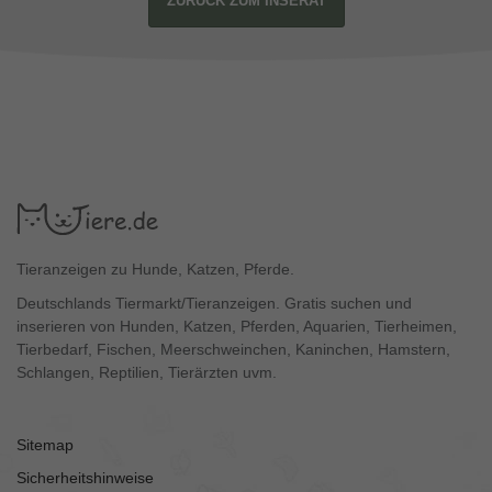
ZURÜCK ZUM INSERAT
Tieranzeigen zu Hunde, Katzen, Pferde.
Deutschlands Tiermarkt/Tieranzeigen. Gratis suchen und
inserieren von Hunden, Katzen, Pferden, Aquarien, Tierheimen,
Tierbedarf, Fischen, Meerschweinchen, Kaninchen, Hamstern,
Schlangen, Reptilien, Tierärzten uvm.
Sitemap
Sicherheitshinweise