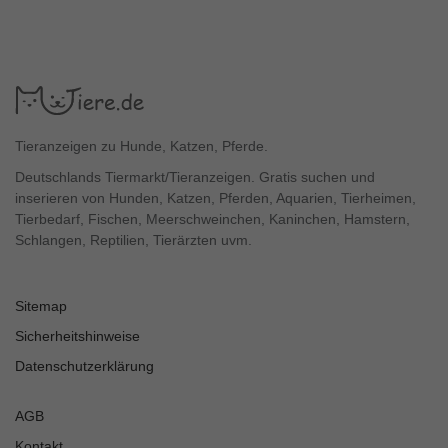
Tieranzeigen zu Hunde, Katzen, Pferde.
Deutschlands Tiermarkt/Tieranzeigen. Gratis suchen und
inserieren von Hunden, Katzen, Pferden, Aquarien, Tierheimen,
Tierbedarf, Fischen, Meerschweinchen, Kaninchen, Hamstern,
Schlangen, Reptilien, Tierärzten uvm.
Sitemap
Sicherheitshinweise
Datenschutzerklärung
AGB
Kontakt