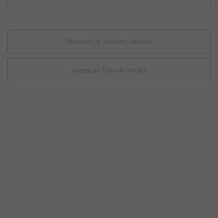
Hinweise für sicheres Handeln
Inserat an Tiere.de melden