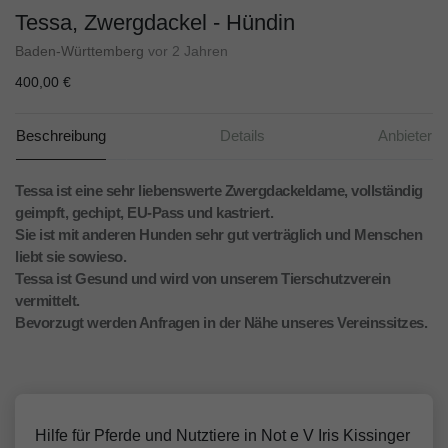
Tessa, Zwergdackel - Hündin
Baden-Württemberg
vor 2 Jahren
400,00 €
Beschreibung
Details
Anbieter
Tessa ist eine sehr liebenswerte Zwergdackeldame, vollständig
geimpft, gechipt, EU-Pass und kastriert.
Sie ist mit anderen Hunden sehr gut verträglich und Menschen
liebt sie sowieso.
Tessa ist Gesund und wird von unserem Tierschutzverein
vermittelt.
Bevorzugt werden Anfragen in der Nähe unseres Vereinssitzes.
Hilfe für Pferde und Nutztiere in Not e V Iris Kissinger