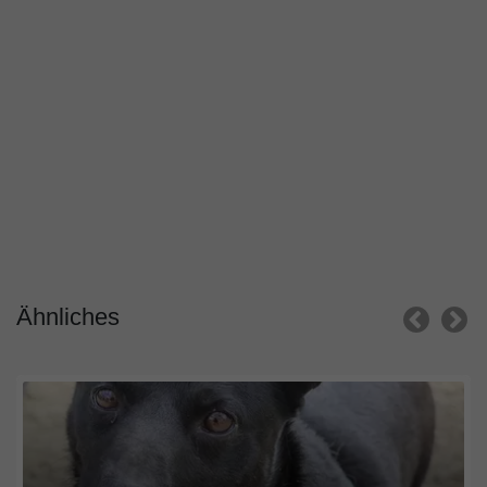
Ähnliches