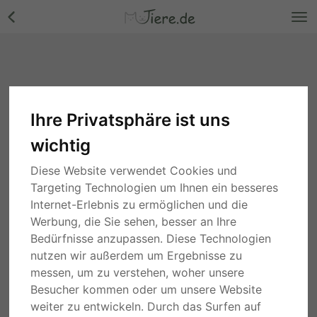
Ihre Privatsphäre ist uns
wichtig
Diese Website verwendet Cookies und
Targeting Technologien um Ihnen ein besseres
Internet-Erlebnis zu ermöglichen und die
Werbung, die Sie sehen, besser an Ihre
Bedürfnisse anzupassen. Diese Technologien
nutzen wir außerdem um Ergebnisse zu
messen, um zu verstehen, woher unsere
Besucher kommen oder um unsere Website
weiter zu entwickeln. Durch das Surfen auf