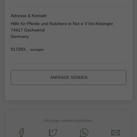
Adresse & Kontakt
Hilfe für Pferde und Nutztiere in Not e V Iris Kissinger
74417 Gschwend
Germany
017393...
anzeigen
ANFRAGE SENDEN
Anzeige weiterempfehlen