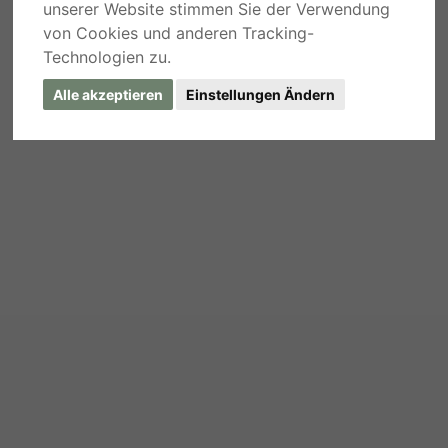
unserer Website stimmen Sie der Verwendung
von Cookies und anderen Tracking-
Technologien zu.
Alle akzeptieren
Einstellungen Ändern