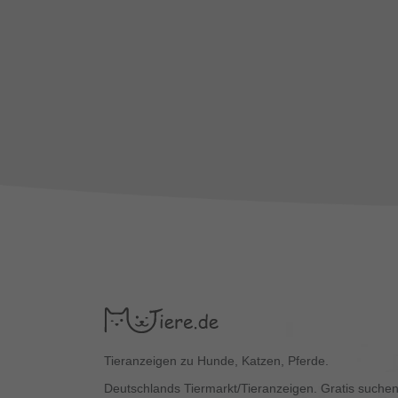
Tieranzeigen zu Hunde, Katzen, Pferde.
Deutschlands Tiermarkt/Tieranzeigen. Gratis suchen