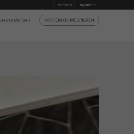
Anmelden
Registrieren
Veranstaltungen
KOSTENLOS INSERIEREN