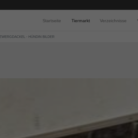
Startseite
Tiermarkt
Verzeichnisse
 ZWERGDACKEL - HÜNDIN BILDER