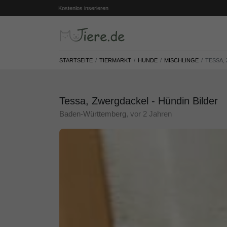
Kostenlos inserieren
STARTSEITE
TIERMARKT
HUNDE
MISCHLINGE
TESSA,
Tessa, Zwergdackel - Hündin Bilder
Baden-Württemberg
, vor 2 Jahren