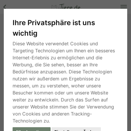
Ihre Privatsphäre ist uns
Tim, Mix - Rüde Bilder
wichtig
Niedersachsen
, vor 3 Wochen
Diese Website verwendet Cookies und
Targeting Technologien um Ihnen ein besseres
Internet-Erlebnis zu ermöglichen und die
Werbung, die Sie sehen, besser an Ihre
Bedürfnisse anzupassen. Diese Technologien
nutzen wir außerdem um Ergebnisse zu
messen, um zu verstehen, woher unsere
Besucher kommen oder um unsere Website
weiter zu entwickeln. Durch das Surfen auf
unserer Website stimmen Sie der Verwendung
von Cookies und anderen Tracking-
Technologien zu.