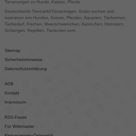
Tieranzeigen zu Hunde, Katzen, Pferde.
Deutschlands Tiermarkt/Tieranzeigen. Gratis suchen und
inserieren von Hunden, Katzen, Pferden, Aquarien, Tierheimen,
Tierbedarf, Fischen, Meerschweinchen, Kaninchen, Hamstern,
Schlangen, Reptilien, Tierärzten uvm.
Sitemap
Sicherheitshinweise
Datenschutzerklärung
AGB
Kontakt
Impressum
RSS-Feeds
Für Webmaster
Kleinanzeigen-Österreich