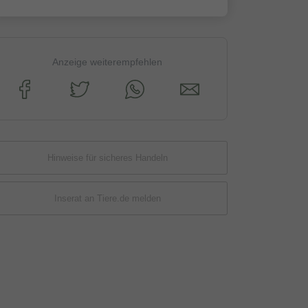
Anzeige weiterempfehlen
Hinweise für sicheres Handeln
Inserat an Tiere.de melden