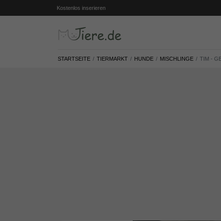
Kostenlos inserieren
STARTSEITE
TIERMARKT
HUNDE
MISCHLINGE
TIM - 