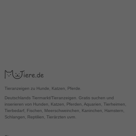
Tieranzeigen zu Hunde, Katzen, Pferde.
Deutschlands Tiermarkt/Tieranzeigen. Gratis suchen und
inserieren von Hunden, Katzen, Pferden, Aquarien, Tierheimen,
Tierbedarf, Fischen, Meerschweinchen, Kaninchen, Hamstern,
Schlangen, Reptilien, Tierärzten uvm.