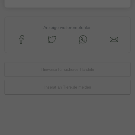
Anzeige weiterempfehlen
Hinweise für sicheres Handeln
Inserat an Tiere.de melden