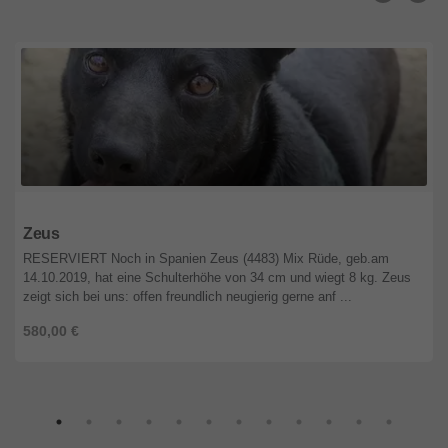
Niedersachsen
Zeus
RESERVIERT Noch in Spanien Zeus (4483) Mix Rüde, geb.am
14.10.2019, hat eine Schulterhöhe von 34 cm und wiegt 8 kg. Zeus
zeigt sich bei uns: offen freundlich neugierig gerne anf ...
580,00 €