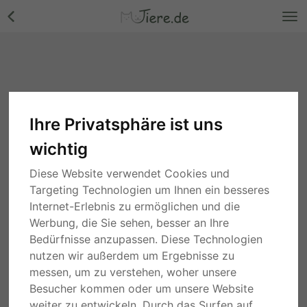
Ihre Privatsphäre ist uns
wichtig
Diese Website verwendet Cookies und
Targeting Technologien um Ihnen ein besseres
Internet-Erlebnis zu ermöglichen und die
Werbung, die Sie sehen, besser an Ihre
Bedürfnisse anzupassen. Diese Technologien
nutzen wir außerdem um Ergebnisse zu
messen, um zu verstehen, woher unsere
Besucher kommen oder um unsere Website
weiter zu entwickeln. Durch das Surfen auf