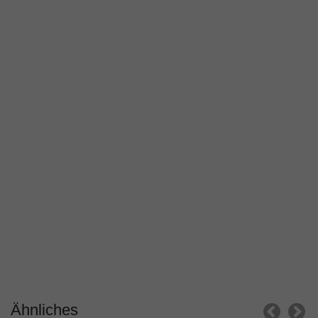
Ähnliches