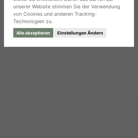
unserer Website stimmen Sie der Verwendung
von Cookies und anderen Tracking-
Technologien zu.
Alle akzeptieren
Einstellungen Ändern