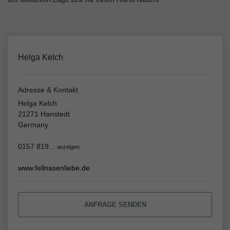
Helga Kelch
Adresse & Kontakt
Helga Kelch
21271 Hanstedt
Germany
0157 819...
anzeigen
www.fellnasenliebe.de
ANFRAGE SENDEN