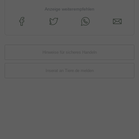
Anzeige weiterempfehlen
Hinweise für sicheres Handeln
Inserat an Tiere.de melden