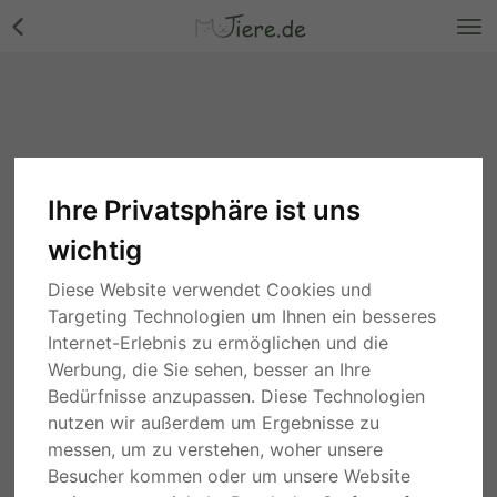
Ihre Privatsphäre ist uns
wichtig
Diese Website verwendet Cookies und
Targeting Technologien um Ihnen ein besseres
Internet-Erlebnis zu ermöglichen und die
Werbung, die Sie sehen, besser an Ihre
Bedürfnisse anzupassen. Diese Technologien
nutzen wir außerdem um Ergebnisse zu
messen, um zu verstehen, woher unsere
Besucher kommen oder um unsere Website