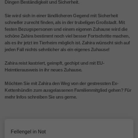
Dingen Beständigkeit und Sicherheit.
Sie wird sich in einer ländlicheren Gegend mit Sicherheit
schneller zurecht finden, als in der trubeligen Großstadt. Mit
festen Bezugspersonen und einem eigenen Zuhause wird die
schöne Zahira bestimmt noch viel besser Fortschritte machen,
als es ihr jetzt im Tierheim möglich ist. Zahira wünscht sich auf
jeden Fall nichts sehnlicher als ein eigenes Zuhause!
Zahira reist kastriert, geimpft, gechipt und mit EU-
Heimtierausweis in ihr neues Zuhause.
Möchten Sie mit Zahira den Weg von der gestressten Ex-
Kettenhündin zum ausgelassenen Familienmitglied gehen? Für
mehr Infos schreiben Sie uns gerne.
Fellengel in Not