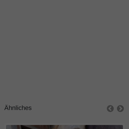
Ähnliches