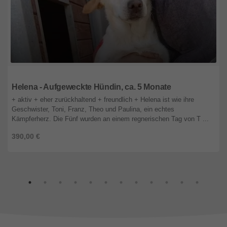
Bayern
Helena - Aufgeweckte Hündin, ca. 5 Monate
+ aktiv + eher zurückhaltend + freundlich + Helena ist wie ihre
Geschwister, Toni, Franz, Theo und Paulina, ein echtes
Kämpferherz. Die Fünf wurden an einem regnerischen Tag von T ...
390,00 €