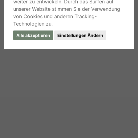
weiter zu entwickeln. Durch das Surfen auf
unserer Website stimmen Sie der Verwendung
von Cookies und anderen Tracking-
Technologien zu.
Alle akzeptieren
Einstellungen Ändern