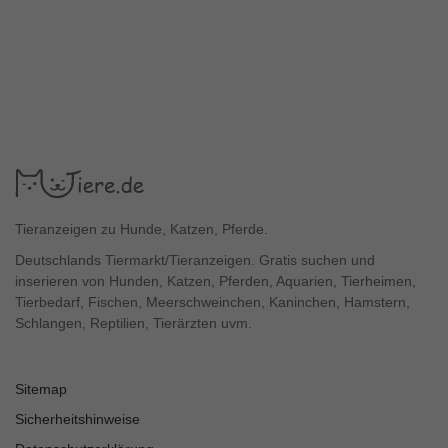
Tieranzeigen zu Hunde, Katzen, Pferde.
Deutschlands Tiermarkt/Tieranzeigen. Gratis suchen und
inserieren von Hunden, Katzen, Pferden, Aquarien, Tierheimen,
Tierbedarf, Fischen, Meerschweinchen, Kaninchen, Hamstern,
Schlangen, Reptilien, Tierärzten uvm.
Sitemap
Sicherheitshinweise