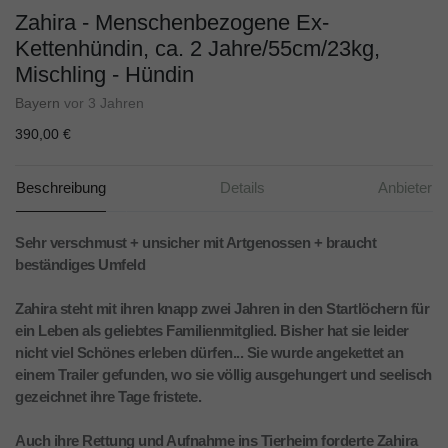
Zahira - Menschenbezogene Ex-
Kettenhündin, ca. 2 Jahre/55cm/23kg,
Mischling - Hündin
Bayern
vor 3 Jahren
390,00 €
Beschreibung
Details
Anbieter
Sehr verschmust + unsicher mit Artgenossen + braucht
beständiges Umfeld
Zahira steht mit ihren knapp zwei Jahren in den Startlöchern für
ein Leben als geliebtes Familienmitglied. Bisher hat sie leider
nicht viel Schönes erleben dürfen... Sie wurde angekettet an
einem Trailer gefunden, wo sie völlig ausgehungert und seelisch
gezeichnet ihre Tage fristete.
Auch ihre Rettung und Aufnahme ins Tierheim forderte Zahira