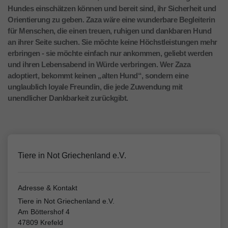
Hundes einschätzen können und bereit sind, ihr Sicherheit und
Orientierung zu geben. Zaza wäre eine wunderbare Begleiterin
für Menschen, die einen treuen, ruhigen und dankbaren Hund
an ihrer Seite suchen. Sie möchte keine Höchstleistungen mehr
erbringen - sie möchte einfach nur ankommen, geliebt werden
und ihren Lebensabend in Würde verbringen. Wer Zaza
adoptiert, bekommt keinen „alten Hund“, sondern eine
unglaublich loyale Freundin, die jede Zuwendung mit
unendlicher Dankbarkeit zurückgibt.
Tiere in Not Griechenland e.V.
Adresse & Kontakt
Tiere in Not Griechenland e.V.
Am Böttershof 4
47809 Krefeld