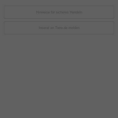
Hinweise für sicheres Handeln
Inserat an Tiere.de melden