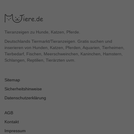
Tieranzeigen zu Hunde, Katzen, Pferde.
Deutschlands Tiermarkt/Tieranzeigen. Gratis suchen und
inserieren von Hunden, Katzen, Pferden, Aquarien, Tierheimen,
Tierbedarf, Fischen, Meerschweinchen, Kaninchen, Hamstern,
Schlangen, Reptilien, Tierärzten uvm.
Sitemap
Sicherheitshinweise
Datenschutzerklärung
AGB
Kontakt
Impressum