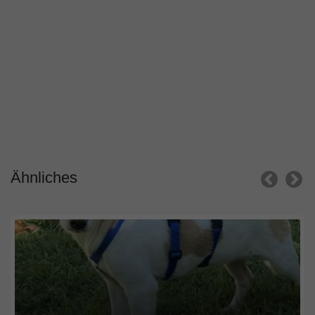
Ähnliches