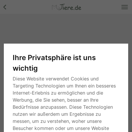
Ihre Privatsphäre ist uns
wichtig
Diese Website verwendet Cookies und
Targeting Technologien um Ihnen ein besseres
Internet-Erlebnis zu ermöglichen und die
Werbung, die Sie sehen, besser an Ihre
Bedürfnisse anzupassen. Diese Technologien
nutzen wir außerdem um Ergebnisse zu
messen, um zu verstehen, woher unsere
Besucher kommen oder um unsere Website