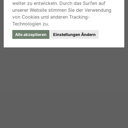
weiter zu entwickeln. Durch das Surfen auf
unserer Website stimmen Sie der Verwendung
von Cookies und anderen Tracking-
Technologien zu.
Alle akzeptieren
Einstellungen Ändern