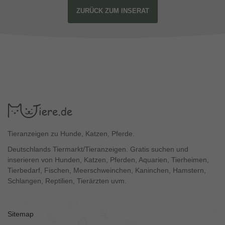
ZURÜCK ZUM INSERAT
Tieranzeigen zu Hunde, Katzen, Pferde.
Deutschlands Tiermarkt/Tieranzeigen. Gratis suchen und
inserieren von Hunden, Katzen, Pferden, Aquarien, Tierheimen,
Tierbedarf, Fischen, Meerschweinchen, Kaninchen, Hamstern,
Schlangen, Reptilien, Tierärzten uvm.
Sitemap