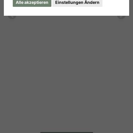
Alle akzeptieren
Einstellungen Ändern