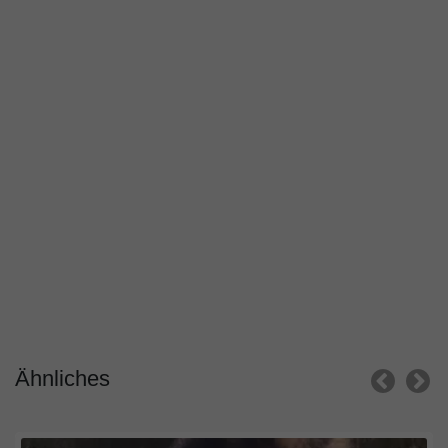
Ähnliches