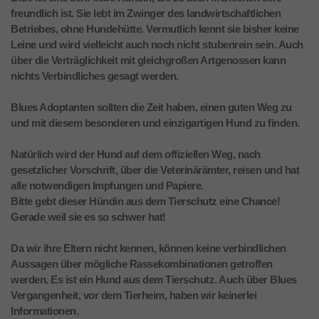
freundlich ist. Sie lebt im Zwinger des landwirtschaftlichen
Betriebes, ohne Hundehütte. Vermutlich kennt sie bisher keine
Leine und wird vielleicht auch noch nicht stubenrein sein. Auch
über die Verträglichkeit mit gleichgroßen Artgenossen kann
nichts Verbindliches gesagt werden.
Blues Adoptanten sollten die Zeit haben, einen guten Weg zu
und mit diesem besonderen und einzigartigen Hund zu finden.
Natürlich wird der Hund auf dem offiziellen Weg, nach
gesetzlicher Vorschrift, über die Veterinärämter, reisen und hat
alle notwendigen Impfungen und Papiere.
Bitte gebt dieser Hündin aus dem Tierschutz eine Chance!
Gerade weil sie es so schwer hat!
Da wir ihre Eltern nicht kennen, können keine verbindlichen
Aussagen über mögliche Rassekombinationen getroffen
werden. Es ist ein Hund aus dem Tierschutz. Auch über Blues
Vergangenheit, vor dem Tierheim, haben wir keinerlei
Informationen.