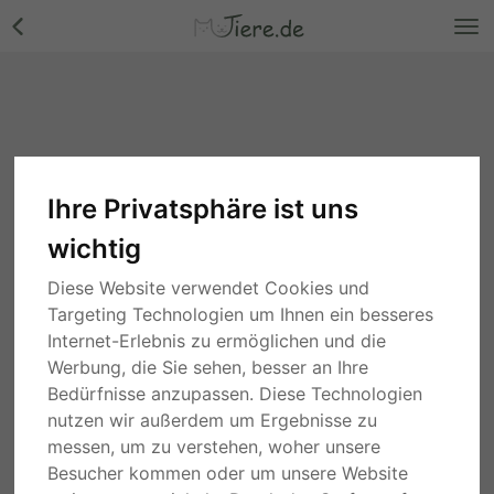
Ihre Privatsphäre ist uns
wichtig
Diese Website verwendet Cookies und
Targeting Technologien um Ihnen ein besseres
Internet-Erlebnis zu ermöglichen und die
Werbung, die Sie sehen, besser an Ihre
Bedürfnisse anzupassen. Diese Technologien
nutzen wir außerdem um Ergebnisse zu
messen, um zu verstehen, woher unsere
Besucher kommen oder um unsere Website