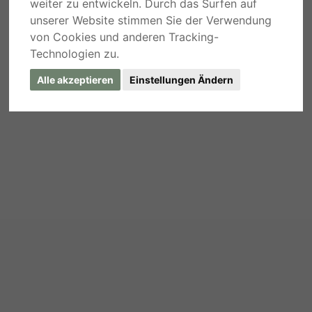
weiter zu entwickeln. Durch das Surfen auf
unserer Website stimmen Sie der Verwendung
von Cookies und anderen Tracking-
Technologien zu.
Alle akzeptieren
Einstellungen Ändern