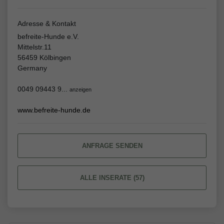
Adresse & Kontakt
befreite-Hunde e.V.
Mittelstr.11
56459 Kölbingen
Germany
0049 09443 9...
anzeigen
www.befreite-hunde.de
ANFRAGE SENDEN
ALLE INSERATE (57)