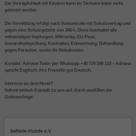
Die Verträglichkeit mit Kindern kann im Tierheim leider nicht
getestet werden.
Die Vermittlung erfolgt nach Vorkontrolle mit Schutzvertrag und
gegen eine Schutzgebühr von 380 €. Diese beinhaltet alle
notwendigen Impfungen, Mikrochip, EU-Pass,
Gesundheitsprüfung, Kastration, Entwurmung, Behandlung
gegen Parasiten, sowie die Reisekosten.
Kontakt: Adriana Tudor per Whatsapp +40 724 346 123 – Adriana
spricht Englisch, ihre Freundin gut Deutsch.
Interesse an dem Hund?
Nehmt einfach Kontakt zu uns auf, durch ausfüllen der
Onlineanfrage:
befreite-Hunde e.V.