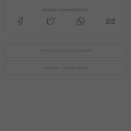
Anzeige weiterempfehlen
Hinweise für sicheres Handeln
Inserat an Tiere.de melden