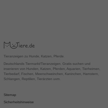
Tieranzeigen zu Hunde, Katzen, Pferde.
Deutschlands Tiermarkt/Tieranzeigen. Gratis suchen und
inserieren von Hunden, Katzen, Pferden, Aquarien, Tierheimen,
Tierbedarf, Fischen, Meerschweinchen, Kaninchen, Hamstern,
Schlangen, Reptilien, Tierärzten uvm.
Sitemap
Sicherheitshinweise