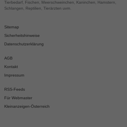
Tierbedarf, Fischen, Meerschweinchen, Kaninchen, Hamstern,
Schlangen, Reptilien, Tierärzten uvm.
Sitemap
Sicherheitshinweise
Datenschutzerklärung
AGB
Kontakt
Impressum
RSS-Feeds
Für Webmaster
Kleinanzeigen-Österreich