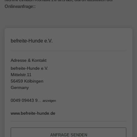
Onlineanfrage::
befreite-Hunde e.V.
Adresse & Kontakt
befreite-Hunde e.V.
Mittelstr.11
56459 Kölbingen
Germany
0049 09443 9...
anzeigen
www.befreite-hunde.de
ANFRAGE SENDEN