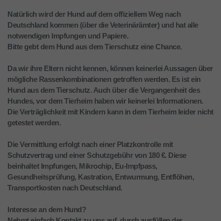
Natürlich wird der Hund auf dem offiziellem Weg nach
Deutschland kommen (über die Veterinärämter) und hat alle
notwendigen Impfungen und Papiere.
Bitte gebt dem Hund aus dem Tierschutz eine Chance.
Da wir ihre Eltern nicht kennen, können keinerlei Aussagen über
mögliche Rassenkombinationen getroffen werden. Es ist ein
Hund aus dem Tierschutz. Auch über die Vergangenheit des
Hundes, vor dem Tierheim haben wir keinerlei Informationen.
Die Verträglichkeit mit Kindern kann in dem Tierheim leider nicht
getestet werden.
Die Vermittlung erfolgt nach einer Platzkontrolle mit
Schutzvertrag und einer Schutzgebühr von 180 €. Diese
beinhaltet Impfungen, Mikrochip, Eu-Impfpass,
Gesundheitsprüfung, Kastration, Entwurmung, Entflöhen,
Transportkosten nach Deutschland.
Interesse an dem Hund?
Nehmt einfach Kontakt zu uns auf, durch ausfüllen der