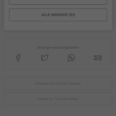
ALLE INSERATE (57)
Anzeige weiterempfehlen
Hinweise für sicheres Handeln
Inserat an Tiere.de melden