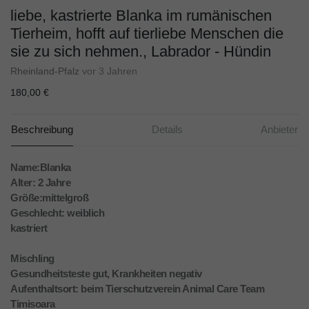
liebe, kastrierte Blanka im rumänischen
Tierheim, hofft auf tierliebe Menschen die
sie zu sich nehmen., Labrador - Hündin
Rheinland-Pfalz
vor 3 Jahren
180,00 €
Beschreibung
Details
Anbieter
Name:Blanka
Alter: 2 Jahre
Größe:mittelgroß
Geschlecht: weiblich
kastriert
Mischling
Gesundheitsteste gut, Krankheiten negativ
Aufenthaltsort: beim Tierschutzverein Animal Care Team
Timisoara