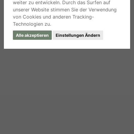
weiter zu entwickeln. Durch das Surfen auf
unserer Website stimmen Sie der Verwendung
von Cookies und anderen Tracking-
Technologien zu.
Alle akzeptieren
Einstellungen Ändern