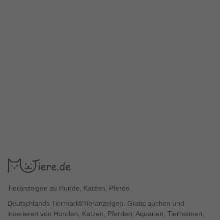
Tieranzeigen zu Hunde, Katzen, Pferde.
Deutschlands Tiermarkt/Tieranzeigen. Gratis suchen und
inserieren von Hunden, Katzen, Pferden, Aquarien, Tierheimen,