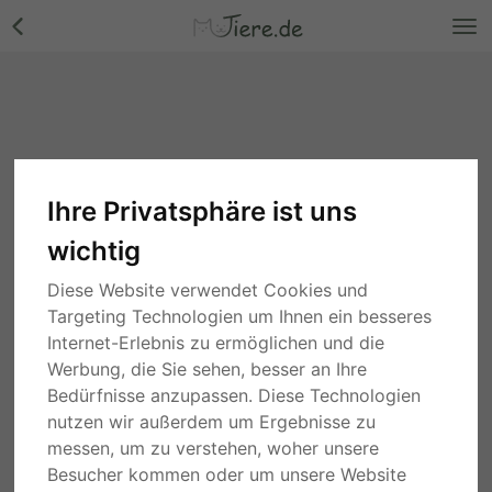
Ihre Privatsphäre ist uns
wichtig
Diese Website verwendet Cookies und
Targeting Technologien um Ihnen ein besseres
Internet-Erlebnis zu ermöglichen und die
Werbung, die Sie sehen, besser an Ihre
Bedürfnisse anzupassen. Diese Technologien
nutzen wir außerdem um Ergebnisse zu
messen, um zu verstehen, woher unsere
Besucher kommen oder um unsere Website