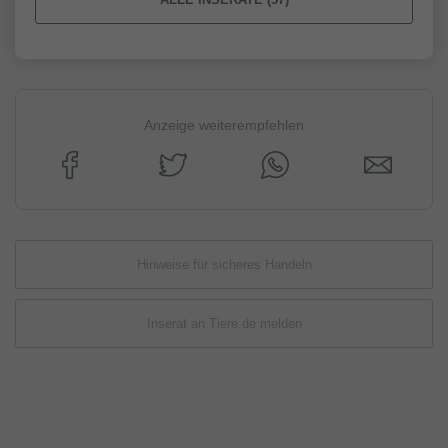
Anzeige weiterempfehlen
Hinweise für sicheres Handeln
Inserat an Tiere.de melden