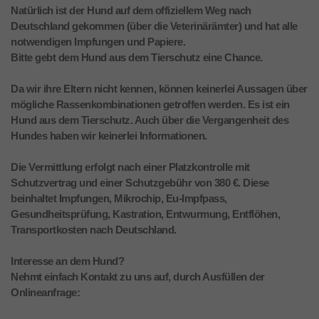
Natürlich ist der Hund auf dem offiziellem Weg nach
Deutschland gekommen (über die Veterinärämter) und hat alle
notwendigen Impfungen und Papiere.
Bitte gebt dem Hund aus dem Tierschutz eine Chance.
Da wir ihre Eltern nicht kennen, können keinerlei Aussagen über
mögliche Rassenkombinationen getroffen werden. Es ist ein
Hund aus dem Tierschutz. Auch über die Vergangenheit des
Hundes haben wir keinerlei Informationen.
Die Vermittlung erfolgt nach einer Platzkontrolle mit
Schutzvertrag und einer Schutzgebühr von 380 €. Diese
beinhaltet Impfungen, Mikrochip, Eu-Impfpass,
Gesundheitsprüfung, Kastration, Entwurmung, Entflöhen,
Transportkosten nach Deutschland.
Interesse an dem Hund?
Nehmt einfach Kontakt zu uns auf, durch Ausfüllen der
Onlineanfrage: