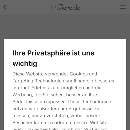
Ihre Privatsphäre ist uns
wichtig
Diese Website verwendet Cookies und
Targeting Technologien um Ihnen ein besseres
Internet-Erlebnis zu ermöglichen und die
Werbung, die Sie sehen, besser an Ihre
Bedürfnisse anzupassen. Diese Technologien
nutzen wir außerdem um Ergebnisse zu
messen, um zu verstehen, woher unsere
Besucher kommen oder um unsere Website
weiter zu entwickeln. Durch das Surfen auf