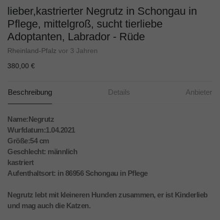
lieber,kastrierter Negrutz in Schongau in
Pflege, mittelgroß, sucht tierliebe
Adoptanten, Labrador - Rüde
Rheinland-Pfalz
vor 3 Jahren
380,00 €
Beschreibung
Details
Anbieter
Name:Negrutz
Wurfdatum:1.04.2021
Größe:54 cm
Geschlecht: männlich
kastriert
Aufenthaltsort: in 86956 Schongau in Pflege
Negrutz lebt mit kleineren Hunden zusammen, er ist Kinderlieb
und mag auch die Katzen.