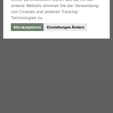
unserer Website stimmen Sie der Verwendung
von Cookies und anderen Tracking-
Technologien zu.
Alle akzeptieren
Einstellungen Ändern