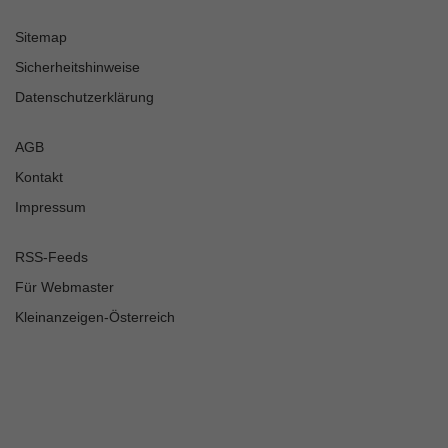
Sitemap
Sicherheitshinweise
Datenschutzerklärung
AGB
Kontakt
Impressum
RSS-Feeds
Für Webmaster
Kleinanzeigen-Österreich