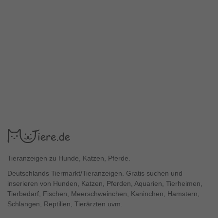
Tieranzeigen zu Hunde, Katzen, Pferde.
Deutschlands Tiermarkt/Tieranzeigen. Gratis suchen und
inserieren von Hunden, Katzen, Pferden, Aquarien, Tierheimen,
Tierbedarf, Fischen, Meerschweinchen, Kaninchen, Hamstern,
Schlangen, Reptilien, Tierärzten uvm.