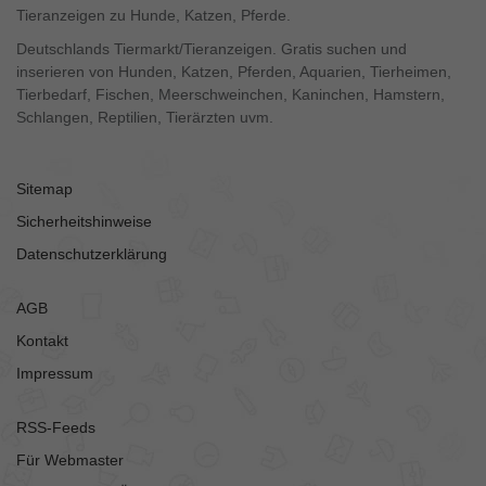
Tieranzeigen zu Hunde, Katzen, Pferde.
Deutschlands Tiermarkt/Tieranzeigen. Gratis suchen und
inserieren von Hunden, Katzen, Pferden, Aquarien, Tierheimen,
Tierbedarf, Fischen, Meerschweinchen, Kaninchen, Hamstern,
Schlangen, Reptilien, Tierärzten uvm.
Sitemap
Sicherheitshinweise
Datenschutzerklärung
AGB
Kontakt
Impressum
RSS-Feeds
Für Webmaster