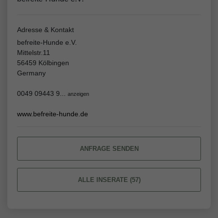
Adresse & Kontakt
befreite-Hunde e.V.
Mittelstr.11
56459 Kölbingen
Germany
0049 09443 9...
anzeigen
www.befreite-hunde.de
ANFRAGE SENDEN
ALLE INSERATE (57)