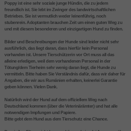
Poppy ist eine sehr soziale junge Hündin, die zu jedem
freundlich ist. Sie lebt im Zwinger des landwirtschaftlichen
Betriebes. Sie ist vermutlich weder leinenführig, noch
stubenrein. Adoptanten brauchen Zeit um einen guten Weg zu
und mit diesem besonderen und einzigartigen Hund zu finden.
Bilder und Beschreibungen der Hunde sind leider nicht sehr
ausführlich, das liegt daran, dass hierfür kein Personal
vorhanden ist. Unsere Tierschützerin vor Ort muss all das
alleine erledigen, weil dem vorhandenen Personal in der
Tötung/dem Tierheim sehr wenig daran liegt, die Hunde zu
vermitteln. Bitte haben Sie Verständnis dafür, dass wir daher für
Angaben, die wir aus Rumänien erhalten, keinerlei Garantie
geben können. Vielen Dank.
Natürlich wird der Hund auf dem offiziellem Weg nach
Deutschland kommen (über die Veterinärämter) und hat alle
notwendigen Impfungen und Papiere.
Bitte gebt dem Hund aus dem Tierschutz eine Chance.