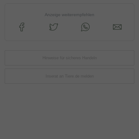
Anzeige weiterempfehlen
Hinweise für sicheres Handeln
Inserat an Tiere.de melden