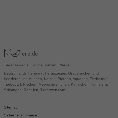
Tieranzeigen zu Hunde, Katzen, Pferde.
Deutschlands Tiermarkt/Tieranzeigen. Gratis suchen und
inserieren von Hunden, Katzen, Pferden, Aquarien, Tierheimen,
Tierbedarf, Fischen, Meerschweinchen, Kaninchen, Hamstern,
Schlangen, Reptilien, Tierärzten uvm.
Sitemap
Sicherheitshinweise