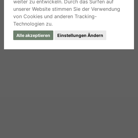
weiter zu entwickeln. Durch das Surfen auf
unserer Website stimmen Sie der Verwendung
von Cookies und anderen Tracking-
Technologien zu.
Alle akzeptieren
Einstellungen Ändern