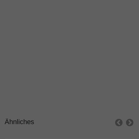
Ähnliches