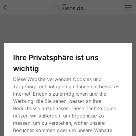
Ihre Privatsphäre ist uns
wichtig
Diese Website verwendet Cookies und
Targeting Technologien um Ihnen ein besseres
Internet-Erlebnis zu ermöglichen und die
Werbung, die Sie sehen, besser an Ihre
Bedürfnisse anzupassen. Diese Technologien
nutzen wir außerdem um Ergebnisse zu
messen, um zu verstehen, woher unsere
Besucher kommen oder um unsere Website