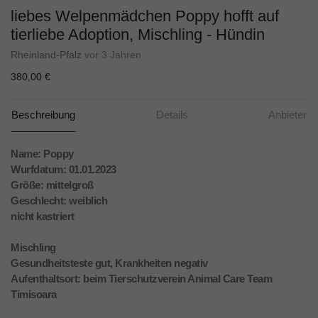
liebes Welpenmädchen Poppy hofft auf
tierliebe Adoption, Mischling - Hündin
Rheinland-Pfalz
vor 3 Jahren
380,00 €
Beschreibung
Details
Anbieter
Name: Poppy
Wurfdatum: 01.01.2023
Größe: mittelgroß
Geschlecht: weiblich
nicht kastriert
Mischling
Gesundheitsteste gut, Krankheiten negativ
Aufenthaltsort: beim Tierschutzverein Animal Care Team
Timisoara