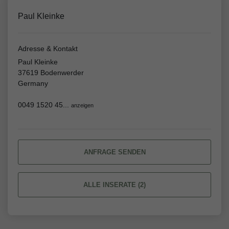
Paul Kleinke
Adresse & Kontakt
Paul Kleinke
37619 Bodenwerder
Germany
0049 1520 45...
anzeigen
ANFRAGE SENDEN
ALLE INSERATE (2)