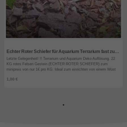
Niedsachsen
Echter Roter Schiefer für Aquarium Terrarium fast zu verschenken
Letzte Gelegenheit! !! Terrarium und Aquarium Deko Auflösung. 22
KG rotes Felsen Gestein (ECHTER ROTER SCHIEFER) zum
minipreis von nur 1€ pro KG. Ideal zum einrichten von einem Wüst
...
1,00 €