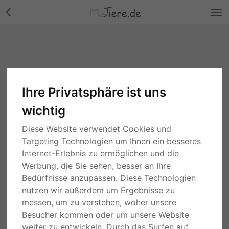
Ihre Privatsphäre ist uns
wichtig
Diese Website verwendet Cookies und
Targeting Technologien um Ihnen ein besseres
Internet-Erlebnis zu ermöglichen und die
Werbung, die Sie sehen, besser an Ihre
Bedürfnisse anzupassen. Diese Technologien
nutzen wir außerdem um Ergebnisse zu
messen, um zu verstehen, woher unsere
Besucher kommen oder um unsere Website
weiter zu entwickeln. Durch das Surfen auf