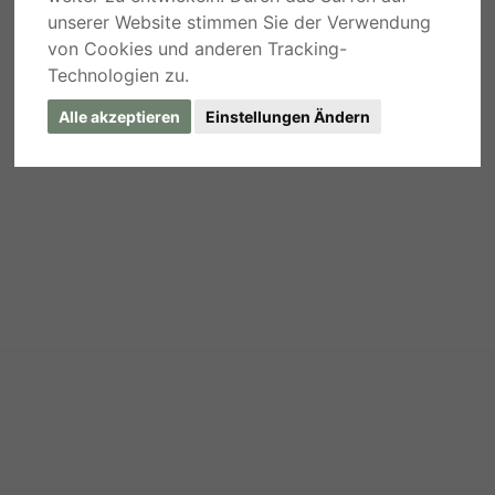
unserer Website stimmen Sie der Verwendung
von Cookies und anderen Tracking-
Technologien zu.
Alle akzeptieren
Einstellungen Ändern