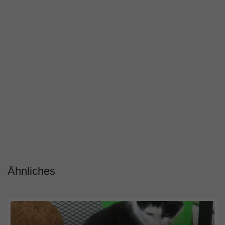
Ähnliches