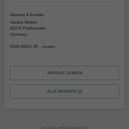
Adresse & Kontakt
Sandra Weiher
85276 Pfaffenhofen
Germany
0049 08441 40...
anzeigen
ANFRAGE SENDEN
ALLE INSERATE (2)
Anzeige weiterempfehlen