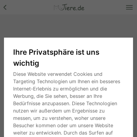
Ihre Privatsphäre ist uns
wichtig
Diese Website verwendet Cookies und
Targeting Technologien um Ihnen ein besseres
Internet-Erlebnis zu ermöglichen und die
Werbung, die Sie sehen, besser an Ihre
Bedürfnisse anzupassen. Diese Technologien
nutzen wir außerdem um Ergebnisse zu
messen, um zu verstehen, woher unsere
Besucher kommen oder um unsere Website
weiter zu entwickeln. Durch das Surfen auf