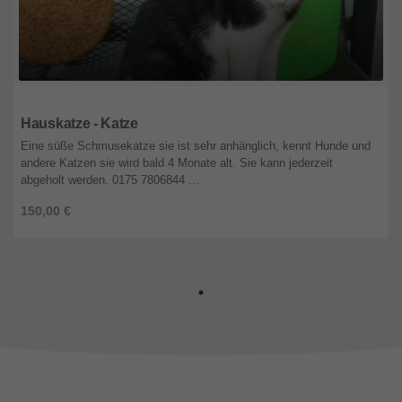
Bayern
Hauskatze - Katze
Eine süße Schmusekatze sie ist sehr anhänglich, kennt Hunde und
andere Katzen sie wird bald 4 Monate alt. Sie kann jederzeit
abgeholt werden. 0175 7806844 ...
150,00 €