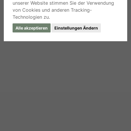
unserer Website stimmen Sie der Verwendung
von Cookies und anderen Tracking-
Technologien zu.
Alle akzeptieren
Einstellungen Ändern