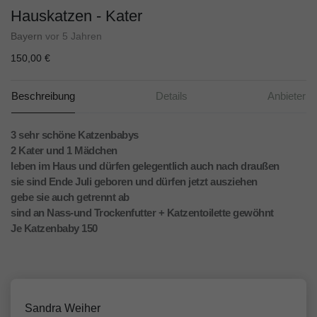
Hauskatzen - Kater
Bayern
vor 5 Jahren
150,00 €
Beschreibung
Details
Anbieter
3 sehr schöne Katzenbabys
2 Kater und 1 Mädchen
leben im Haus und dürfen gelegentlich auch nach draußen
sie sind Ende Juli geboren und dürfen jetzt ausziehen
gebe sie auch getrennt ab
sind an Nass-und Trockenfutter + Katzentoilette gewöhnt
Je Katzenbaby 150 
Sandra Weiher