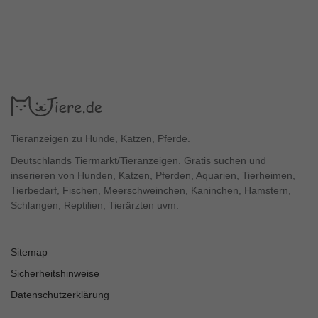
Tieranzeigen zu Hunde, Katzen, Pferde.
Deutschlands Tiermarkt/Tieranzeigen. Gratis suchen und
inserieren von Hunden, Katzen, Pferden, Aquarien, Tierheimen,
Tierbedarf, Fischen, Meerschweinchen, Kaninchen, Hamstern,
Schlangen, Reptilien, Tierärzten uvm.
Sitemap
Sicherheitshinweise
Datenschutzerklärung