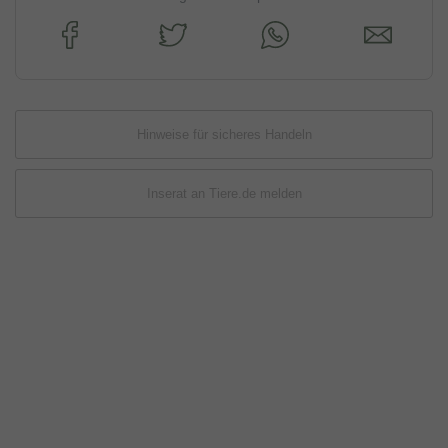
Hinweise für sicheres Handeln
Inserat an Tiere.de melden