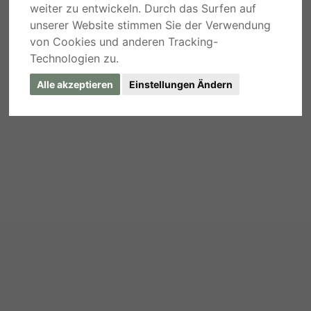
weiter zu entwickeln. Durch das Surfen auf
unserer Website stimmen Sie der Verwendung
von Cookies und anderen Tracking-
Technologien zu.
Alle akzeptieren
Einstellungen Ändern