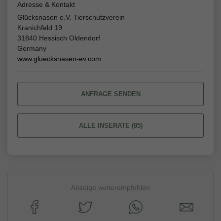
Adresse & Kontakt
Glücksnasen e.V. Tierschutzverein
Kranichfeld 19
31840 Hessisch Oldendorf
Germany
www.gluecksnasen-ev.com
ANFRAGE SENDEN
ALLE INSERATE (85)
Anzeige weiterempfehlen