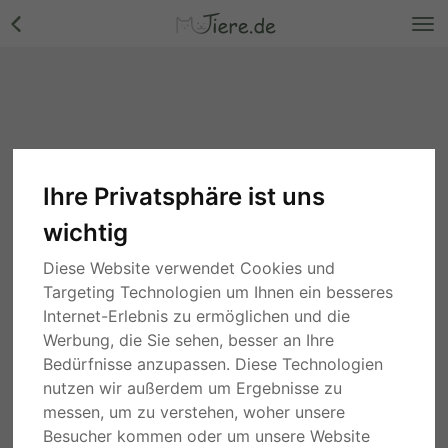
Ihre Privatsphäre ist uns
wichtig
Diese Website verwendet Cookies und
Targeting Technologien um Ihnen ein besseres
Internet-Erlebnis zu ermöglichen und die
Werbung, die Sie sehen, besser an Ihre
Bedürfnisse anzupassen. Diese Technologien
nutzen wir außerdem um Ergebnisse zu
messen, um zu verstehen, woher unsere
Besucher kommen oder um unsere Website