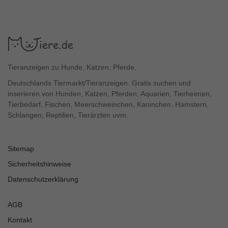
Tieranzeigen zu Hunde, Katzen, Pferde.
Deutschlands Tiermarkt/Tieranzeigen. Gratis suchen und
inserieren von Hunden, Katzen, Pferden, Aquarien, Tierheimen,
Tierbedarf, Fischen, Meerschweinchen, Kaninchen, Hamstern,
Schlangen, Reptilien, Tierärzten uvm.
Sitemap
Sicherheitshinweise
Datenschutzerklärung
AGB
Kontakt