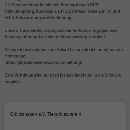
Die Schutzgebühr beinhaltet: Erstimpfungen RCP,
Tollwutimpfung, Kastration, Chip, EU-Pass, Tests auf FIV und
FeLV, Entwurmung und Entflohung.
Unsere Tiere werden nach positiver Vorkontrolle gegen eine
Schutzgebühr und mit einem Schutzvertrag vermittelt.
Weitere Informationen zum Ablauf bei uns findet ihr auf unserer
Homepage:
https://gluecksnasen-ev.com/vermittlung/
Eine Vermittlung ist nur nach Deutschland und in die Schweiz
möglich.
Glücksnasen e.V. Tierschutzverein