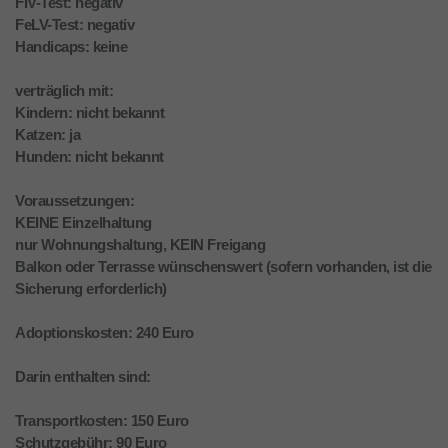
FIV-Test: negativ
FeLV-Test: negativ
Handicaps: keine
verträglich mit:
Kindern: nicht bekannt
Katzen: ja
Hunden: nicht bekannt
Voraussetzungen:
KEINE Einzelhaltung
nur Wohnungshaltung, KEIN Freigang
Balkon oder Terrasse wünschenswert (sofern vorhanden, ist die
Sicherung erforderlich)
Adoptionskosten: 240 Euro
Darin enthalten sind:
Transportkosten: 150 Euro
Schutzgebühr: 90 Euro