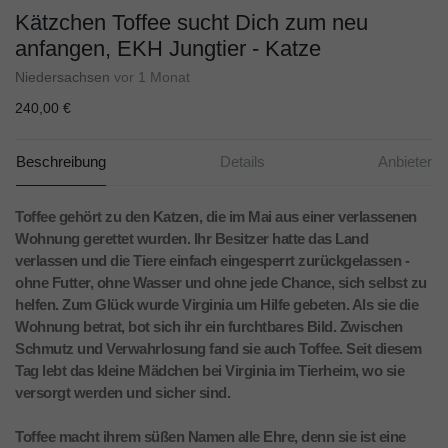
Kätzchen Toffee sucht Dich zum neu
anfangen, EKH Jungtier - Katze
Niedersachsen
vor 1 Monat
240,00 €
Beschreibung
Details
Anbieter
Toffee gehört zu den Katzen, die im Mai aus einer verlassenen
Wohnung gerettet wurden. Ihr Besitzer hatte das Land
verlassen und die Tiere einfach eingesperrt zurückgelassen -
ohne Futter, ohne Wasser und ohne jede Chance, sich selbst zu
helfen. Zum Glück wurde Virginia um Hilfe gebeten. Als sie die
Wohnung betrat, bot sich ihr ein furchtbares Bild. Zwischen
Schmutz und Verwahrlosung fand sie auch Toffee. Seit diesem
Tag lebt das kleine Mädchen bei Virginia im Tierheim, wo sie
versorgt werden und sicher sind.
Toffee macht ihrem süßen Namen alle Ehre, denn sie ist eine