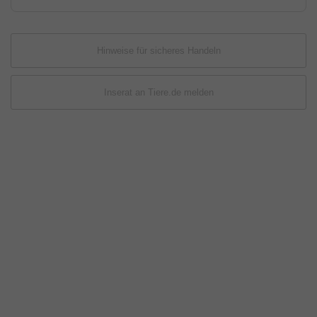
Hinweise für sicheres Handeln
Inserat an Tiere.de melden