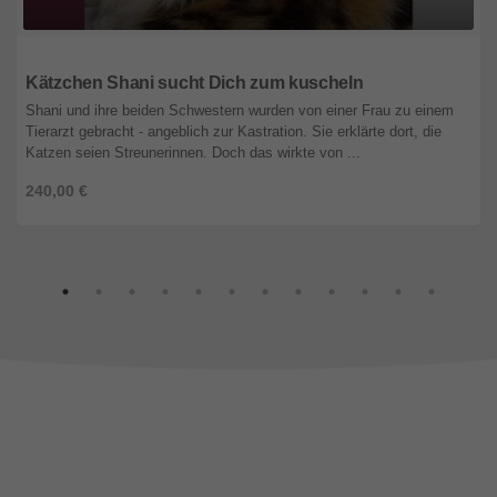
Niedersachsen
Kätzchen Shani sucht Dich zum kuscheln
Shani und ihre beiden Schwestern wurden von einer Frau zu einem
Tierarzt gebracht - angeblich zur Kastration. Sie erklärte dort, die
Katzen seien Streunerinnen. Doch das wirkte von ...
240,00 €