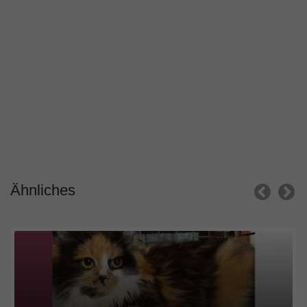
Ähnliches