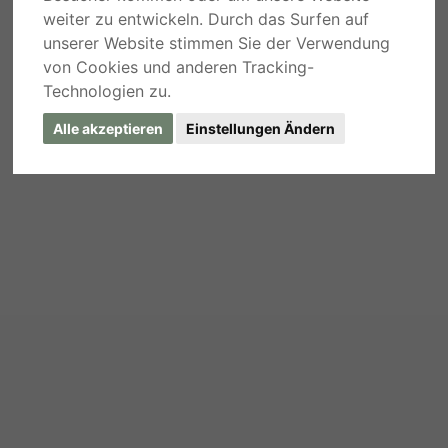
weiter zu entwickeln. Durch das Surfen auf
unserer Website stimmen Sie der Verwendung
von Cookies und anderen Tracking-
Technologien zu.
Alle akzeptieren
Einstellungen Ändern