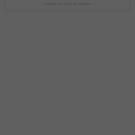
Inserat an Tiere.de melden