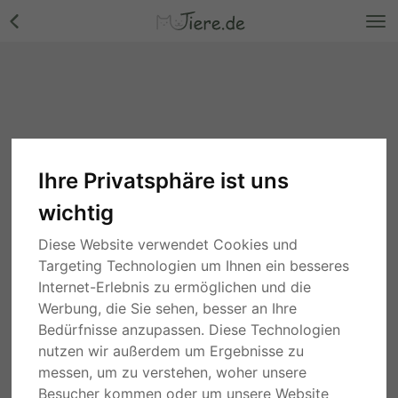
Ihre Privatsphäre ist uns
wichtig
Diese Website verwendet Cookies und
Targeting Technologien um Ihnen ein besseres
Internet-Erlebnis zu ermöglichen und die
Werbung, die Sie sehen, besser an Ihre
Bedürfnisse anzupassen. Diese Technologien
nutzen wir außerdem um Ergebnisse zu
messen, um zu verstehen, woher unsere
Besucher kommen oder um unsere Website