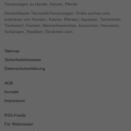
Tieranzeigen zu Hunde, Katzen, Pferde.
Deutschlands Tiermarkt/Tieranzeigen. Gratis suchen und
inserieren von Hunden, Katzen, Pferden, Aquarien, Tierheimen,
Tierbedarf, Fischen, Meerschweinchen, Kaninchen, Hamstern,
Schlangen, Reptilien, Tierärzten uvm.
Sitemap
Sicherheitshinweise
Datenschutzerklärung
AGB
Kontakt
Impressum
RSS-Feeds
Für Webmaster