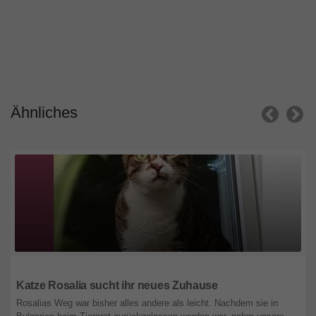
Ähnliches
Niedersachsen
Katze Rosalia sucht ihr neues Zuhause
Rosalias Weg war bisher alles andere als leicht. Nachdem sie in