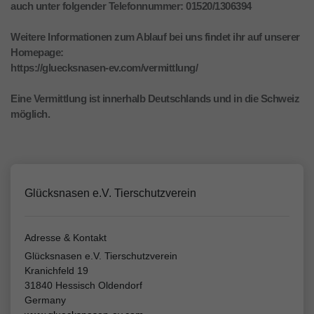
auch unter folgender Telefonnummer: 01520/1306394
Weitere Informationen zum Ablauf bei uns findet ihr auf unserer
Homepage:
https://gluecksnasen-ev.com/vermittlung/
Eine Vermittlung ist innerhalb Deutschlands und in die Schweiz
möglich.
Glücksnasen e.V. Tierschutzverein
Adresse & Kontakt
Glücksnasen e.V. Tierschutzverein
Kranichfeld 19
31840 Hessisch Oldendorf
Germany