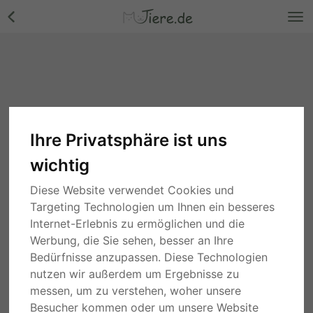
Ihre Privatsphäre ist uns
wichtig
Diese Website verwendet Cookies und
Targeting Technologien um Ihnen ein besseres
Internet-Erlebnis zu ermöglichen und die
Werbung, die Sie sehen, besser an Ihre
Bedürfnisse anzupassen. Diese Technologien
nutzen wir außerdem um Ergebnisse zu
messen, um zu verstehen, woher unsere
Besucher kommen oder um unsere Website