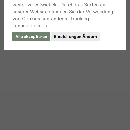
weiter zu entwickeln. Durch das Surfen auf
unserer Website stimmen Sie der Verwendung
von Cookies und anderen Tracking-
Technologien zu.
Alle akzeptieren
Einstellungen Ändern