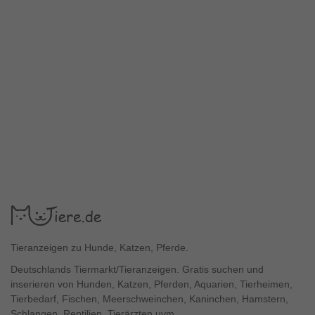
Tieranzeigen zu Hunde, Katzen, Pferde.
Deutschlands Tiermarkt/Tieranzeigen. Gratis suchen und
inserieren von Hunden, Katzen, Pferden, Aquarien, Tierheimen,
Tierbedarf, Fischen, Meerschweinchen, Kaninchen, Hamstern,
Schlangen, Reptilien, Tierärzten uvm.