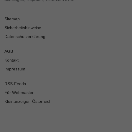
Sitemap
Sicherheitshinweise
Datenschutzerklärung
AGB
Kontakt
Impressum
RSS-Feeds
Für Webmaster
Kleinanzeigen-Österreich