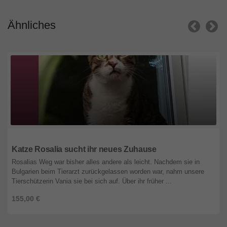
Ähnliches
Niedersachsen
Katze Rosalia sucht ihr neues Zuhause
Rosalias Weg war bisher alles andere als leicht. Nachdem sie in
Bulgarien beim Tierarzt zurückgelassen worden war, nahm unsere
Tierschützerin Vania sie bei sich auf. Über ihr früher ...
155,00 €