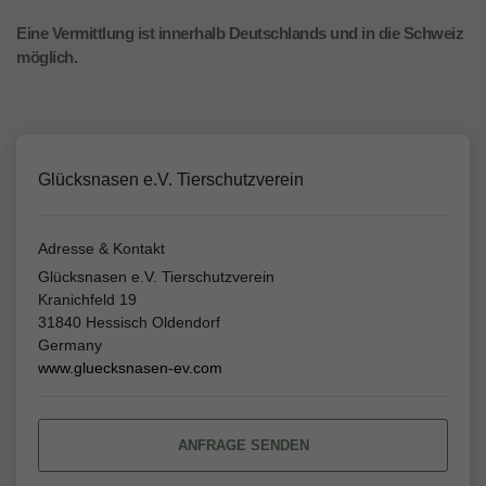
Eine Vermittlung ist innerhalb Deutschlands und in die Schweiz
möglich.
Glücksnasen e.V. Tierschutzverein
Adresse & Kontakt
Glücksnasen e.V. Tierschutzverein
Kranichfeld 19
31840 Hessisch Oldendorf
Germany
www.gluecksnasen-ev.com
ANFRAGE SENDEN