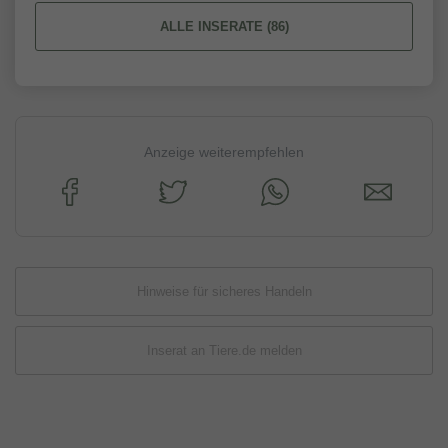
ALLE INSERATE (86)
Anzeige weiterempfehlen
Hinweise für sicheres Handeln
Inserat an Tiere.de melden