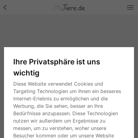
Ihre Privatsphäre ist uns
wichtig
Diese Website verwendet Cookies und
Targeting Technologien um Ihnen ein besseres
Internet-Erlebnis zu ermöglichen und die
Werbung, die Sie sehen, besser an Ihre
Bedürfnisse anzupassen. Diese Technologien
nutzen wir außerdem um Ergebnisse zu
messen, um zu verstehen, woher unsere
Besucher kommen oder um unsere Website