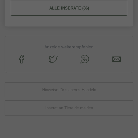
ALLE INSERATE (86)
Anzeige weiterempfehlen
Hinweise für sicheres Handeln
Inserat an Tiere.de melden