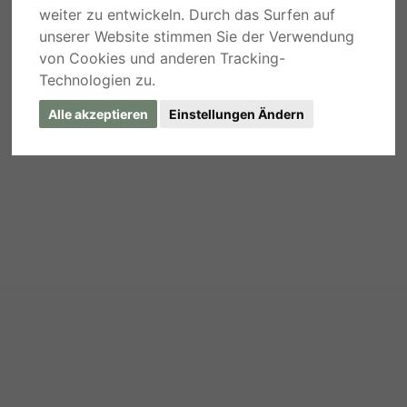
weiter zu entwickeln. Durch das Surfen auf
unserer Website stimmen Sie der Verwendung
von Cookies und anderen Tracking-
Technologien zu.
Alle akzeptieren
Einstellungen Ändern