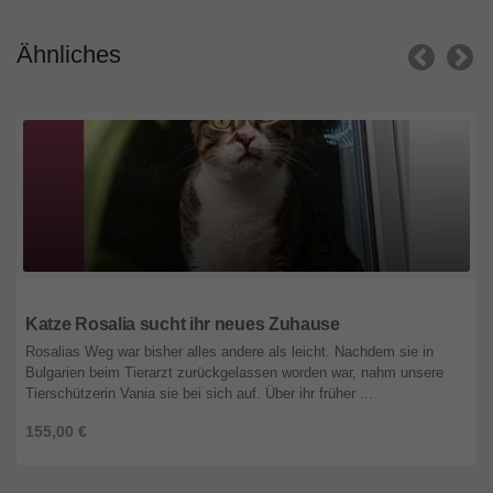
Ähnliches
Niedersachsen
Katze Rosalia sucht ihr neues Zuhause
Rosalias Weg war bisher alles andere als leicht. Nachdem sie in
Bulgarien beim Tierarzt zurückgelassen worden war, nahm unsere
Tierschützerin Vania sie bei sich auf. Über ihr früher ...
155,00 €