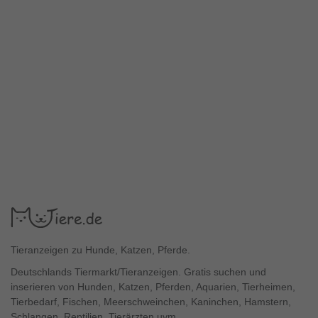
Tieranzeigen zu Hunde, Katzen, Pferde.
Deutschlands Tiermarkt/Tieranzeigen. Gratis suchen und
inserieren von Hunden, Katzen, Pferden, Aquarien, Tierheimen,
Tierbedarf, Fischen, Meerschweinchen, Kaninchen, Hamstern,
Schlangen, Reptilien, Tierärzten uvm.