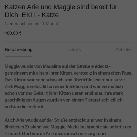
Katzen Arie und Maggie sind bereit für
Dich, EKH - Katze
Niedersachsen
vor 1 Monat
480,00 €
Beschreibung
Details
Anbieter
Maggie wurde von Madalina auf der Straße entdeckt -
gemeinsam mit einem ihrer Kitten, versteckt in einem alten Fass.
Das Kleine war sehr schwach und überlebte leider nur kurze
Zeit. Maggie selbst litt an einer Infektion und war vermutlich
schon vor der Geburt ihrer Kitten daran erblindet. Ihre stark
geschädigten Augen wurden von einem Tierarzt schließlich
vollständig entfernt.
Auch Arie wurde auf der Straße entdeckt und war in einem
ähnlichen Zustand wie Maggie. Madalina brachte sie sofort zum
Tierarzt. Dort wurde Arie medizinisch versorgt und