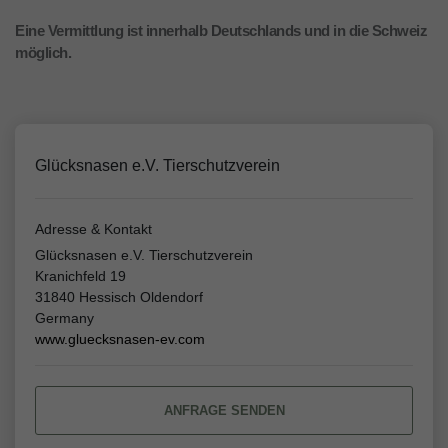
Eine Vermittlung ist innerhalb Deutschlands und in die Schweiz
möglich.
Glücksnasen e.V. Tierschutzverein
Adresse & Kontakt
Glücksnasen e.V. Tierschutzverein
Kranichfeld 19
31840 Hessisch Oldendorf
Germany
www.gluecksnasen-ev.com
ANFRAGE SENDEN