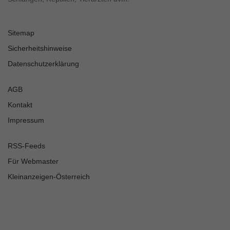
Sitemap
Sicherheitshinweise
Datenschutzerklärung
AGB
Kontakt
Impressum
RSS-Feeds
Für Webmaster
Kleinanzeigen-Österreich