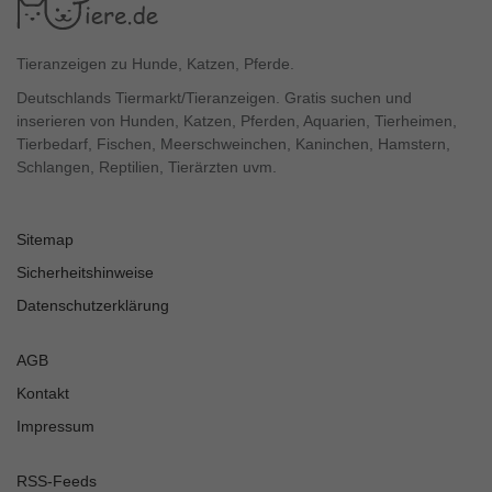
Tieranzeigen zu Hunde, Katzen, Pferde.
Deutschlands Tiermarkt/Tieranzeigen. Gratis suchen und
inserieren von Hunden, Katzen, Pferden, Aquarien, Tierheimen,
Tierbedarf, Fischen, Meerschweinchen, Kaninchen, Hamstern,
Schlangen, Reptilien, Tierärzten uvm.
Sitemap
Sicherheitshinweise
Datenschutzerklärung
AGB
Kontakt
Impressum
RSS-Feeds