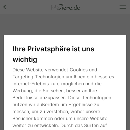
Ihre Privatsphäre ist uns
wichtig
Diese Website verwendet Cookies und
Targeting Technologien um Ihnen ein besseres
Internet-Erlebnis zu ermöglichen und die
Werbung, die Sie sehen, besser an Ihre
Bedürfnisse anzupassen. Diese Technologien
nutzen wir außerdem um Ergebnisse zu
messen, um zu verstehen, woher unsere
Besucher kommen oder um unsere Website
weiter zu entwickeln. Durch das Surfen auf