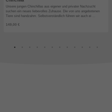
Chinchilla
Unsere jungen Chinchillas aus eigener und privater Nachzucht
suchen ein neues liebevolles Zuhause. Die von uns angebotenen
Tiere sind handzahm. Selbstverständlich führen wir auch ei ...
149,00 €