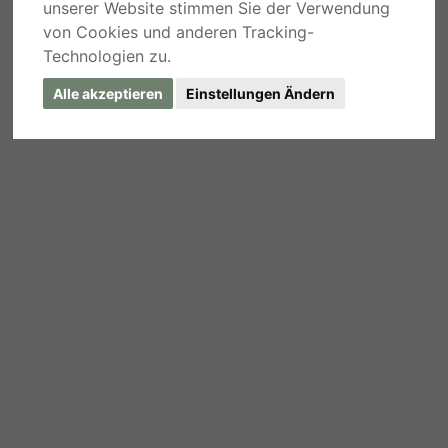
unserer Website stimmen Sie der Verwendung
von Cookies und anderen Tracking-
Technologien zu.
Alle akzeptieren
Einstellungen Ändern