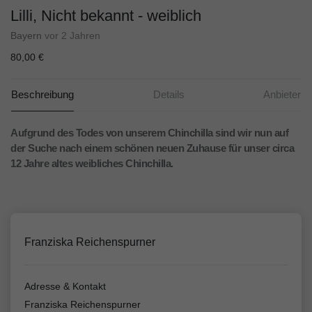
Lilli, Nicht bekannt - weiblich
Bayern
vor 2 Jahren
80,00 €
Beschreibung
Details
Anbieter
Aufgrund des Todes von unserem Chinchilla sind wir nun auf
der Suche nach einem schönen neuen Zuhause für unser circa
12 Jahre altes weibliches Chinchilla.
Franziska Reichenspurner
Adresse & Kontakt
Franziska Reichenspurner