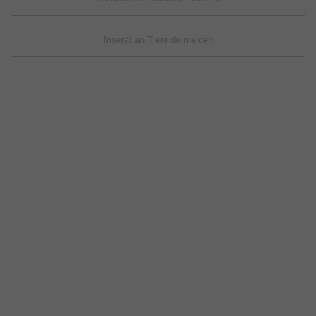
Inserat an Tiere.de melden