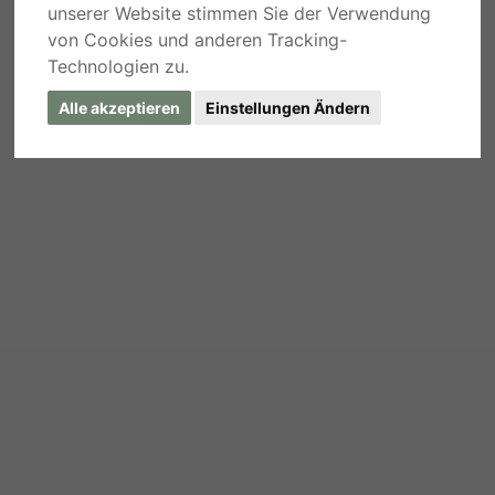
unserer Website stimmen Sie der Verwendung
von Cookies und anderen Tracking-
Technologien zu.
Alle akzeptieren
Einstellungen Ändern