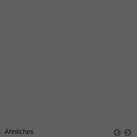
Ähnliches