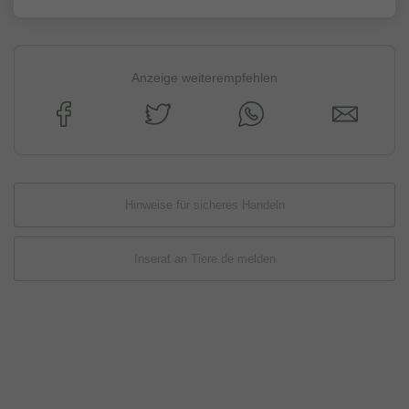
Anzeige weiterempfehlen
Hinweise für sicheres Handeln
Inserat an Tiere.de melden