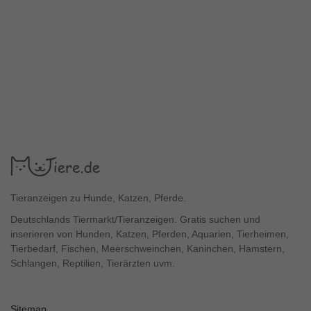
Tieranzeigen zu Hunde, Katzen, Pferde.
Deutschlands Tiermarkt/Tieranzeigen. Gratis suchen und
inserieren von Hunden, Katzen, Pferden, Aquarien, Tierheimen,
Tierbedarf, Fischen, Meerschweinchen, Kaninchen, Hamstern,
Schlangen, Reptilien, Tierärzten uvm.
Sitemap