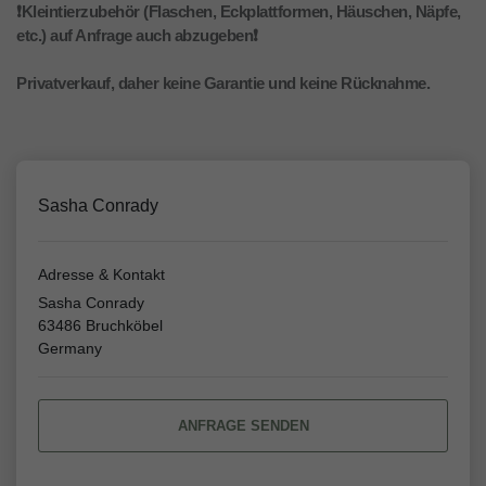
❗Kleintierzubehör (Flaschen, Eckplattformen, Häuschen, Näpfe,
etc.) auf Anfrage auch abzugeben❗
Privatverkauf, daher keine Garantie und keine Rücknahme.
Sasha Conrady
Adresse & Kontakt
Sasha Conrady
63486 Bruchköbel
Germany
ANFRAGE SENDEN