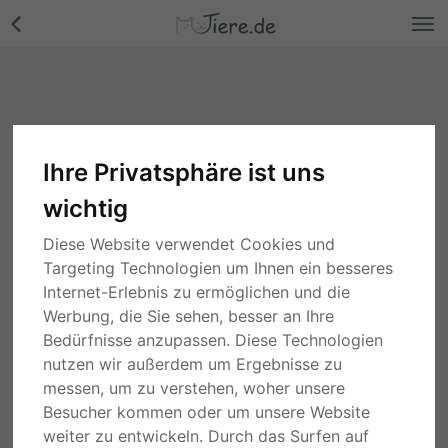
Ihre Privatsphäre ist uns
wichtig
Diese Website verwendet Cookies und
Targeting Technologien um Ihnen ein besseres
Internet-Erlebnis zu ermöglichen und die
Werbung, die Sie sehen, besser an Ihre
Bedürfnisse anzupassen. Diese Technologien
nutzen wir außerdem um Ergebnisse zu
messen, um zu verstehen, woher unsere
Besucher kommen oder um unsere Website
weiter zu entwickeln. Durch das Surfen auf