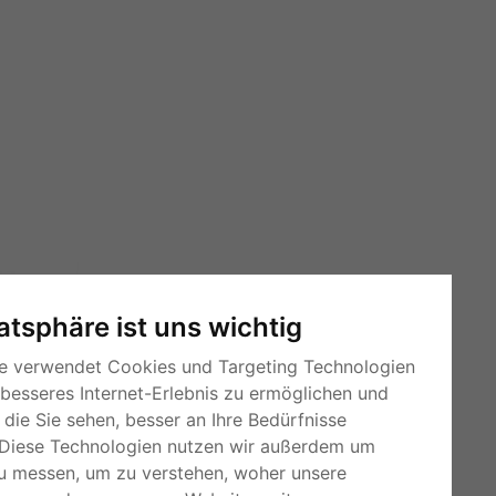
vatsphäre ist uns wichtig
e verwendet Cookies und Targeting Technologien
 besseres Internet-Erlebnis zu ermöglichen und
die Sie sehen, besser an Ihre Bedürfnisse
Diese Technologien nutzen wir außerdem um
u messen, um zu verstehen, woher unsere