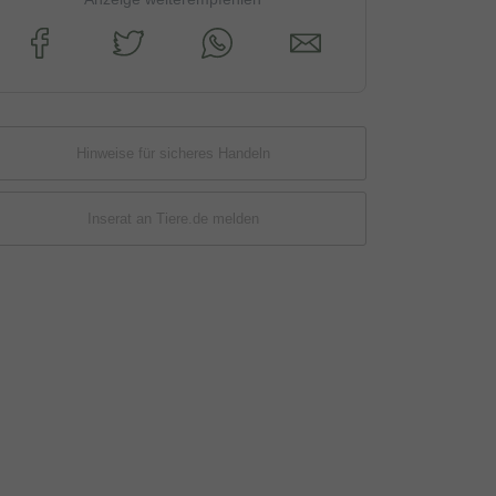
Hinweise für sicheres Handeln
Inserat an Tiere.de melden