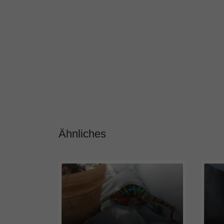
Ähnliches