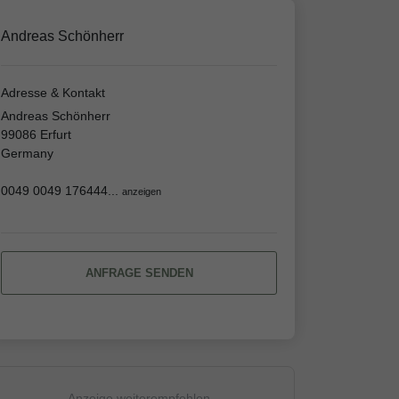
Andreas Schönherr
Adresse & Kontakt
Andreas Schönherr
99086 Erfurt
Germany
0049 0049 176444...
anzeigen
ANFRAGE SENDEN
Anzeige weiterempfehlen