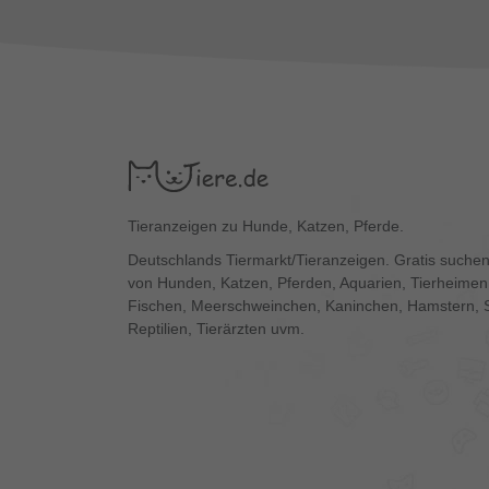
Tieranzeigen zu Hunde, Katzen, Pferde.
Deutschlands Tiermarkt/Tieranzeigen. Gratis suchen
von Hunden, Katzen, Pferden, Aquarien, Tierheimen,
Fischen, Meerschweinchen, Kaninchen, Hamstern, 
Reptilien, Tierärzten uvm.