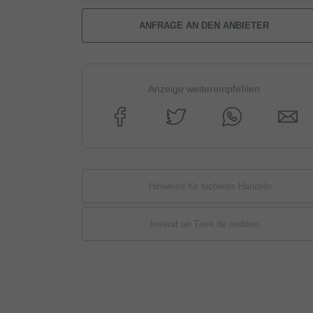
ANFRAGE AN DEN ANBIETER
Anzeige weiterempfehlen
Hinweise für sicheres Handeln
Inserat an Tiere.de melden