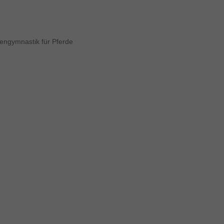
kengymnastik für Pferde