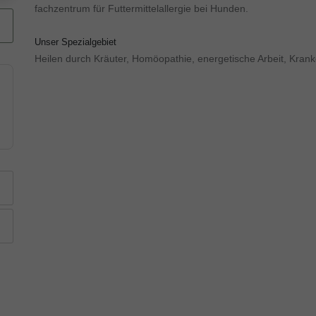
fachzentrum für Futtermittelallergie bei Hunden.
Unser Spezialgebiet
Heilen durch Kräuter, Homöopathie, energetische Arbeit, Kran