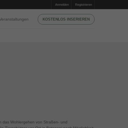
Anmelden
Registrieren
Veranstaltungen
KOSTENLOS INSERIEREN
 dem das Wohlergehen von Straßen- und