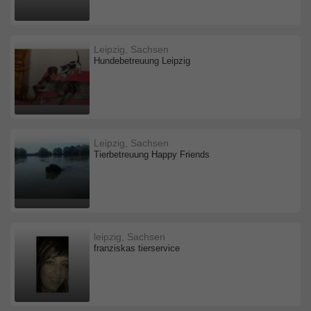
Leipzig, Sachsen
Hundebetreuung Leipzig
Leipzig, Sachsen
Tierbetreuung Happy Friends
leipzig, Sachsen
franziskas tierservice