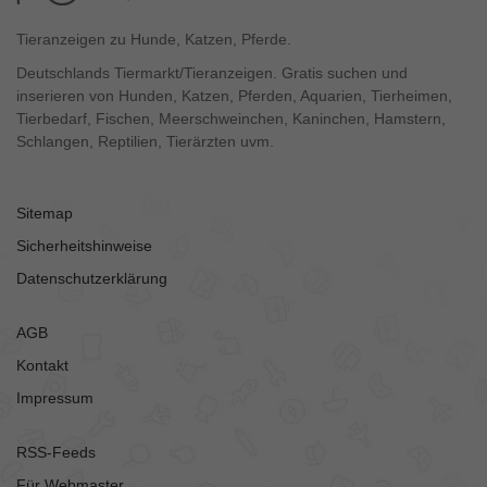
Tieranzeigen zu Hunde, Katzen, Pferde.
Deutschlands Tiermarkt/Tieranzeigen. Gratis suchen und
inserieren von Hunden, Katzen, Pferden, Aquarien, Tierheimen,
Tierbedarf, Fischen, Meerschweinchen, Kaninchen, Hamstern,
Schlangen, Reptilien, Tierärzten uvm.
Sitemap
Sicherheitshinweise
Datenschutzerklärung
AGB
Kontakt
Impressum
RSS-Feeds
Für Webmaster