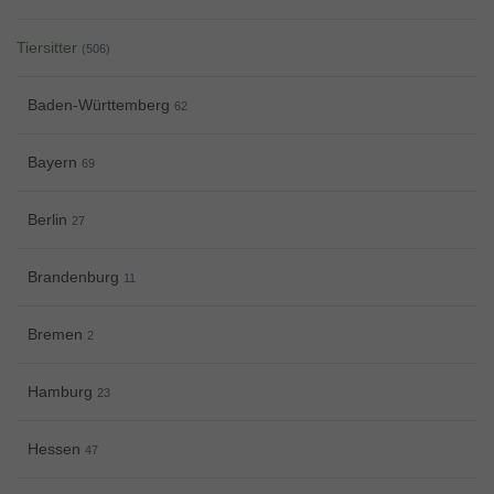
Tiersitter
(506)
Baden-Württemberg
62
Bayern
69
Berlin
27
Brandenburg
11
Bremen
2
Hamburg
23
Hessen
47