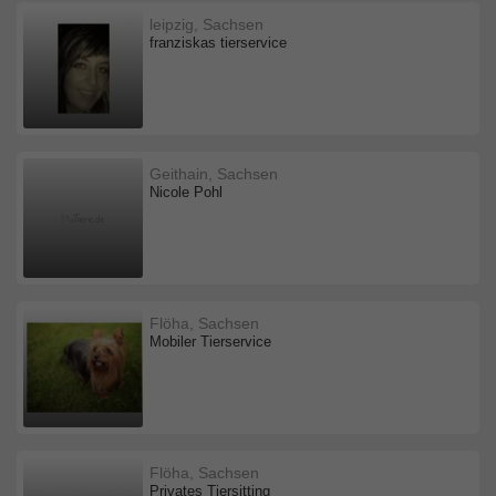
leipzig, Sachsen
franziskas tierservice
Geithain, Sachsen
Nicole Pohl
Flöha, Sachsen
Mobiler Tierservice
Flöha, Sachsen
Privates Tiersitting