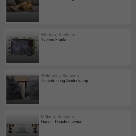
Werdau, Sachsen
Yvonne Franke
Waldheim, Sachsen
Tierbetreuung Siedenkamp
Mülsen, Sachsen
Gassi-, Haustierservice