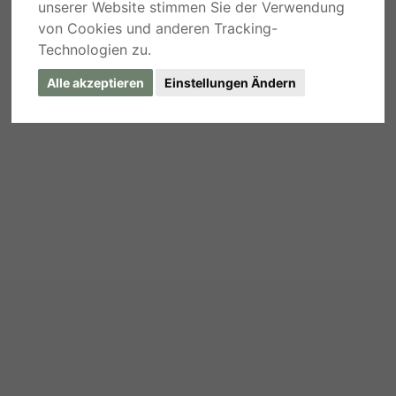
unserer Website stimmen Sie der Verwendung
von Cookies und anderen Tracking-
Technologien zu.
Alle akzeptieren
Einstellungen Ändern