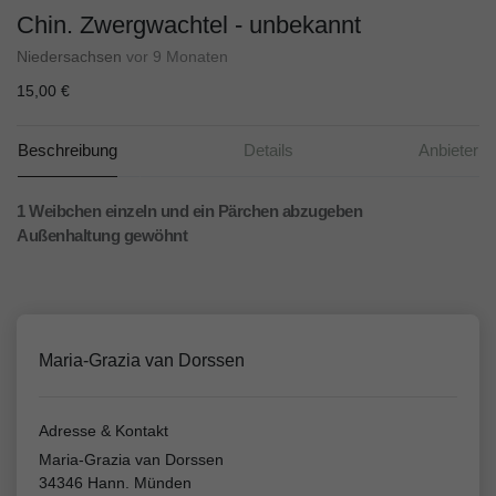
Chin. Zwergwachtel - unbekannt
Niedersachsen
vor 9 Monaten
15,00 €
Beschreibung
Details
Anbieter
1 Weibchen einzeln und ein Pärchen abzugeben
Außenhaltung gewöhnt
Maria-Grazia van Dorssen
Adresse & Kontakt
Maria-Grazia van Dorssen
34346 Hann. Münden