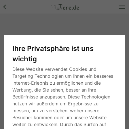
Ihre Privatsphäre ist uns
wichtig
Diese Website verwendet Cookies und
Targeting Technologien um Ihnen ein besseres
Internet-Erlebnis zu ermöglichen und die
Werbung, die Sie sehen, besser an Ihre
Bedürfnisse anzupassen. Diese Technologien
nutzen wir außerdem um Ergebnisse zu
messen, um zu verstehen, woher unsere
Besucher kommen oder um unsere Website
weiter zu entwickeln. Durch das Surfen auf