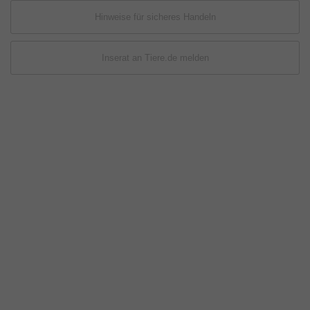
Hinweise für sicheres Handeln
Inserat an Tiere.de melden