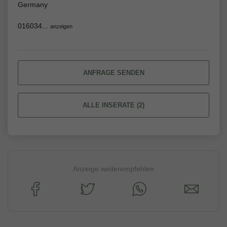
Germany
016034...
anzeigen
ANFRAGE SENDEN
ALLE INSERATE (2)
Anzeige weiterempfehlen