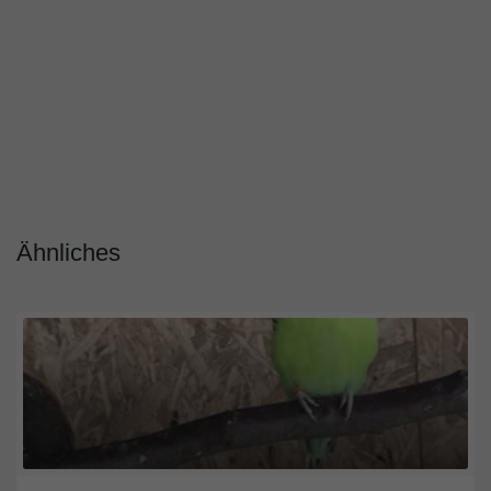
Ähnliches