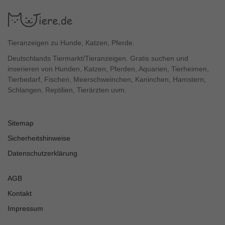
Tieranzeigen zu Hunde, Katzen, Pferde.
Deutschlands Tiermarkt/Tieranzeigen. Gratis suchen und
inserieren von Hunden, Katzen, Pferden, Aquarien, Tierheimen,
Tierbedarf, Fischen, Meerschweinchen, Kaninchen, Hamstern,
Schlangen, Reptilien, Tierärzten uvm.
Sitemap
Sicherheitshinweise
Datenschutzerklärung
AGB
Kontakt
Impressum